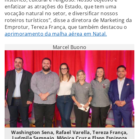
enfatizar as atrações do Estado, que tem uma
vocação natural no setor, e diversificar nossos
roteiros turísticos”, disse a diretora de Marketing da
Emprotur, Tereza França, que também destacou o
aprimoramento da malha aérea em Natal.
Marcel Buono
Washington Sena, Rafael Varella, Tereza França,
Ludmila Sampaio, Mônica Cruz e Elson Espinoza