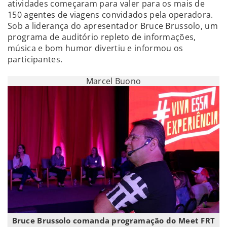
atividades começaram para valer para os mais de
150 agentes de viagens convidados pela operadora.
Sob a liderança do apresentador Bruce Brussolo, um
programa de auditório repleto de informações,
música e bom humor divertiu e informou os
participantes.
Marcel Buono
Bruce Brussolo comanda programação do Meet FRT