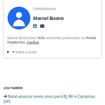
Conteúdos por
Marcel Buono
Marcel Buono tem
1674
conteúdos publicados no
Portal
PANROTAS
.
Confira!
Sobre o autor
LEIA TAMBÉM
Natal anuncia novos voos para RJ, BH e Campinas
(SP)