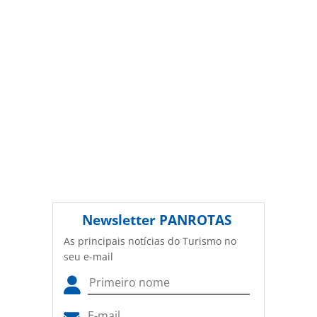
Newsletter
PANROTAS
As principais notícias do Turismo no
seu e-mail