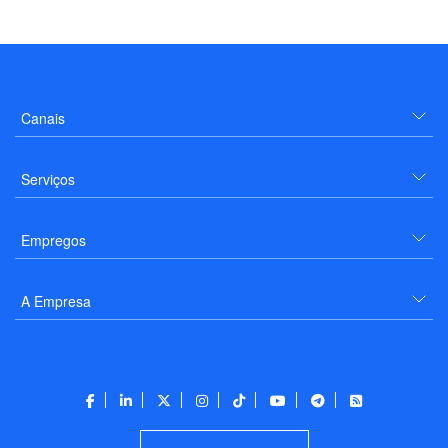
Canais
Serviços
Empregos
A Empresa