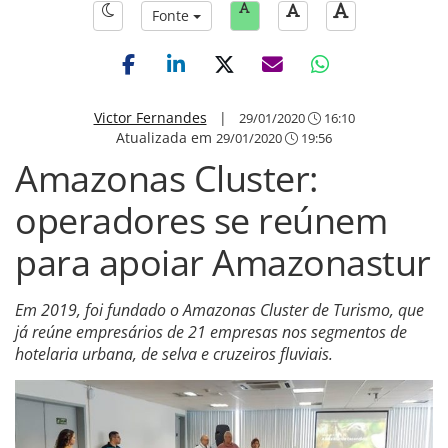
Fonte
Victor Fernandes
|
29/01/2020
16:10
Atualizada em
29/01/2020
19:56
Amazonas Cluster:
operadores se reúnem
para apoiar Amazonastur
Em 2019, foi fundado o Amazonas Cluster de Turismo, que
já reúne empresários de 21 empresas nos segmentos de
hotelaria urbana, de selva e cruzeiros fluviais.