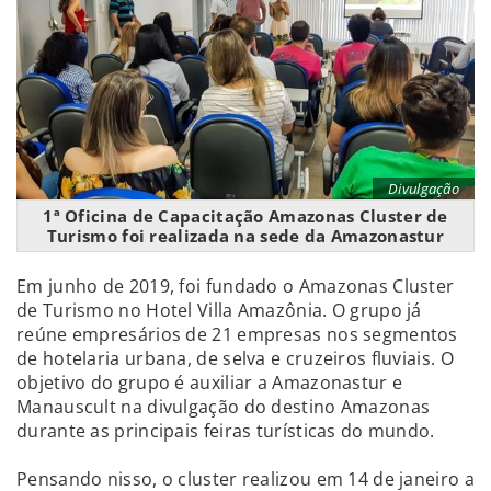
Divulgação
1ª Oficina de Capacitação Amazonas Cluster de
Turismo foi realizada na sede da Amazonastur
Em junho de 2019, foi fundado o Amazonas Cluster
de Turismo no Hotel Villa Amazônia. O grupo já
reúne empresários de 21 empresas nos segmentos
de hotelaria urbana, de selva e cruzeiros fluviais. O
objetivo do grupo é auxiliar a Amazonastur e
Manauscult na divulgação do destino Amazonas
durante as principais feiras turísticas do mundo.
Pensando nisso, o cluster realizou em 14 de janeiro a