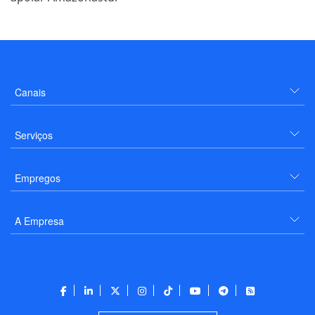
Canais
Serviços
Empregos
A Empresa