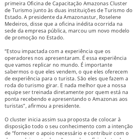
primeira Oficina de Capacitação Amazonas Cluster
de Turismo junto às duas instituições de Turismo do
Estado. A presidente da Amazonastur, Roselene
Medeiros, disse que a oficina inédita ocorrida na
sede da empresa pública, marcou um novo modelo
de promoção no Estado.
“Estou impactada com a experiência que os
operadores nos apresentaram. É essa experiência
que vamos replicar no mundo. É importante
sabermos o que eles vendem, o que eles oferecem
de experiência para o turista. São eles que fazem a
roda do turismo girar. E nada melhor que a nossa
equipe ser treinada diretamente por quem está na
ponta recebendo e apresentando o Amazonas aos
turistas”, afirmou a presidente.
O cluster inicia assim sua proposta de colocar à
disposição todo o seu conhecimento com a intenção
de “fornecer o apoio necessário e contribuir com o