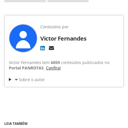
Conteúdos por
Victor Fernandes
Victor Fernandes tem
6059
conteúdos publicados no
Portal PANROTAS
.
Confira!
Sobre o autor
LEIA TAMBÉM