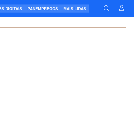
S DIGITAIS
PANEMPREGOS
MAIS LIDAS