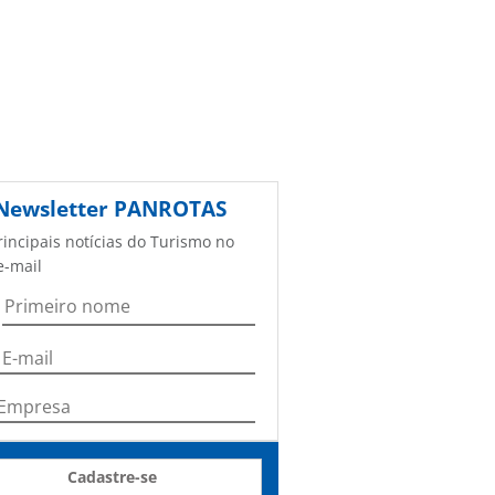
Newsletter
PANROTAS
rincipais notícias do Turismo no
e-mail
Cadastre-se