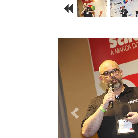
Previous