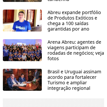
Abreu expande portfólio
de Produtos Exóticos e
chega a 100 saídas
garantidas por ano
Arena Abreu: agentes de
viagens participam de
rodadas de negócios; veja
fotos
Brasil e Uruguai assinam
acordo para fortalecer
Turismo e ampliar
integração regional