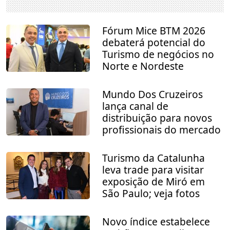
Fórum Mice BTM 2026
debaterá potencial do
Turismo de negócios no
Norte e Nordeste
Mundo Dos Cruzeiros
lança canal de
distribuição para novos
profissionais do mercado
Turismo da Catalunha
leva trade para visitar
exposição de Miró em
São Paulo; veja fotos
Novo índice estabelece