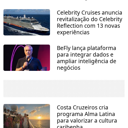
Celebrity Cruises anuncia
revitalização do Celebrity
Reflection com 13 novas
experiências
BeFly lança plataforma
para integrar dados e
ampliar inteligência de
negócios
Costa Cruzeiros cria
programa Alma Latina
para valorizar a cultura
caribenha