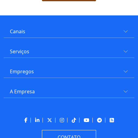
Canais
Serviços
Empregos
A Empresa
CONTATO