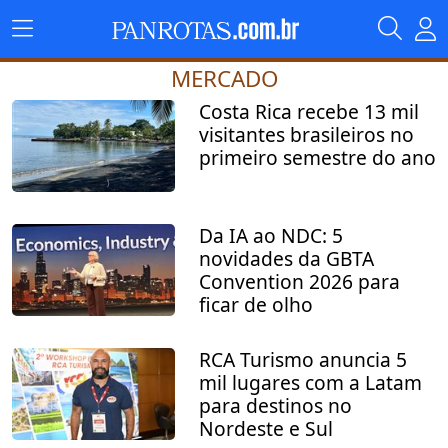
MERCADO
Costa Rica recebe 13 mil
visitantes brasileiros no
primeiro semestre do ano
Da IA ao NDC: 5
novidades da GBTA
Convention 2026 para
ficar de olho
RCA Turismo anuncia 5
mil lugares com a Latam
para destinos no
Nordeste e Sul