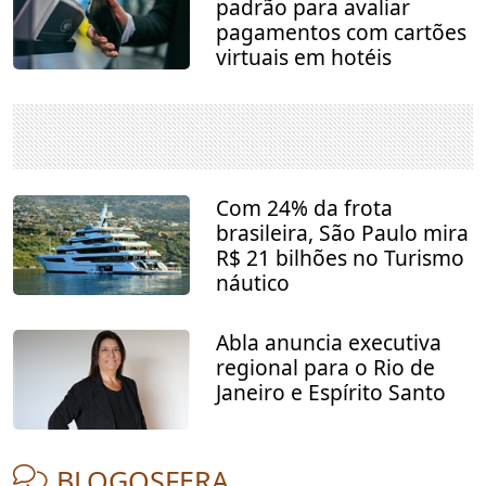
padrão para avaliar
pagamentos com cartões
virtuais em hotéis
Com 24% da frota
brasileira, São Paulo mira
R$ 21 bilhões no Turismo
náutico
Abla anuncia executiva
regional para o Rio de
Janeiro e Espírito Santo
BLOGOSFERA