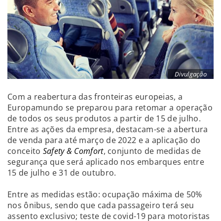
Divulgação
Com a reabertura das fronteiras europeias, a
Europamundo se preparou para retomar a operação
de todos os seus produtos a partir de 15 de julho.
Entre as ações da empresa, destacam-se a abertura
de venda para até março de 2022 e a aplicação do
conceito
Safety & Comfort
, conjunto de medidas de
segurança que será aplicado nos embarques entre
15 de julho e 31 de outubro.
Entre as medidas estão: ocupação máxima de 50%
nos ônibus, sendo que cada passageiro terá seu
assento exclusivo; teste de covid-19 para motoristas