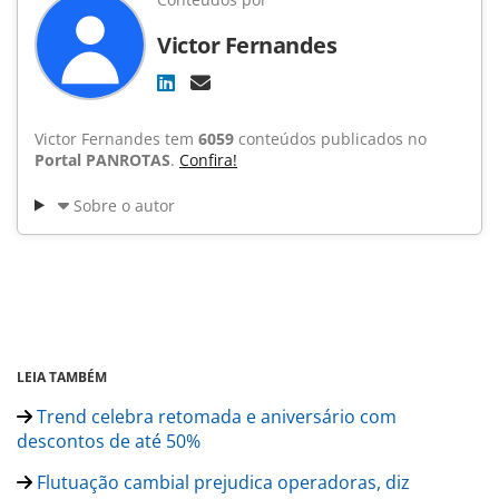
Victor Fernandes
Victor Fernandes tem
6059
conteúdos publicados no
Portal PANROTAS
.
Confira!
Sobre o autor
LEIA TAMBÉM
Trend celebra retomada e aniversário com
descontos de até 50%
Flutuação cambial prejudica operadoras, diz