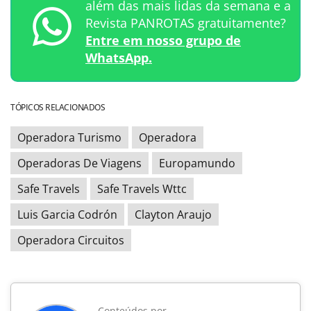
além das mais lidas da semana e a
Revista PANROTAS gratuitamente?
Entre em nosso grupo de
WhatsApp.
TÓPICOS RELACIONADOS
Operadora Turismo
Operadora
Operadoras De Viagens
Europamundo
Safe Travels
Safe Travels Wttc
Luis Garcia Codrón
Clayton Araujo
Operadora Circuitos
Conteúdos por