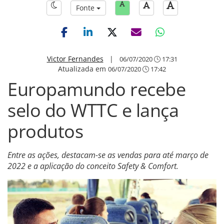
Fonte
Victor Fernandes
|
06/07/2020
17:31
Atualizada em
06/07/2020
17:42
Europamundo recebe
selo do WTTC e lança
produtos
Entre as ações, destacam-se as vendas para até março de
2022 e a aplicação do conceito Safety & Comfort.