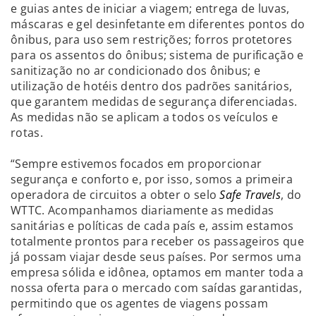
e guias antes de iniciar a viagem; entrega de luvas,
máscaras e gel desinfetante em diferentes pontos do
ônibus, para uso sem restrições; forros protetores
para os assentos do ônibus; sistema de purificação e
sanitização no ar condicionado dos ônibus; e
utilização de hotéis dentro dos padrões sanitários,
que garantem medidas de segurança diferenciadas.
As medidas não se aplicam a todos os veículos e
rotas.
“Sempre estivemos focados em proporcionar
segurança e conforto e, por isso, somos a primeira
operadora de circuitos a obter o selo
Safe Travels
, do
WTTC. Acompanhamos diariamente as medidas
sanitárias e políticas de cada país e, assim estamos
totalmente prontos para receber os passageiros que
já possam viajar desde seus países. Por sermos uma
empresa sólida e idônea, optamos em manter toda a
nossa oferta para o mercado com saídas garantidas,
permitindo que os agentes de viagens possam