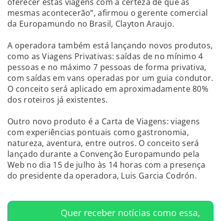
oferecer estas viagens com a certeza de que as
mesmas acontecerão”, afirmou o gerente comercial
da Europamundo no Brasil, Clayton Araujo.
A operadora também está lançando novos produtos,
como as Viagens Privativas: saídas de no mínimo 4
pessoas e no máximo 7 pessoas de forma privativa,
com saídas em vans operadas por um guia condutor.
O conceito será aplicado em aproximadamente 80%
dos roteiros já existentes.
Outro novo produto é a Carta de Viagens: viagens
com experiências pontuais como gastronomia,
natureza, aventura, entre outros. O conceito será
lançado durante a Convenção Europamundo pela
Web no dia 15 de julho às 14 horas com a presença
do presidente da operadora, Luis Garcia Codrón.
Quer receber notícias como essa,