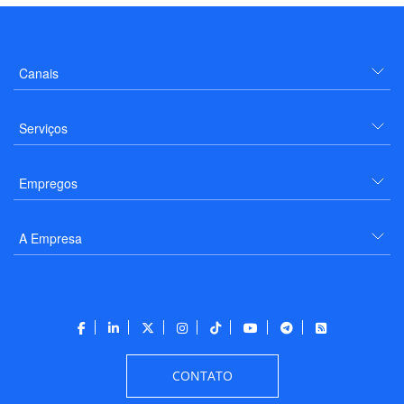
Canais
Serviços
Empregos
A Empresa
CONTATO