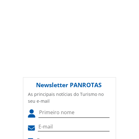
Newsletter
PANROTAS
As principais notícias do Turismo no
seu e-mail