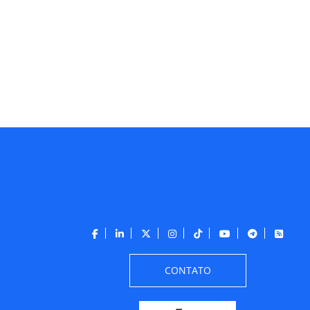
CONTATO