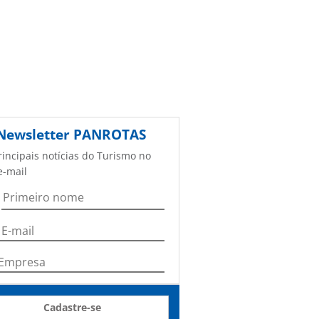
Newsletter
PANROTAS
rincipais notícias do Turismo no
e-mail
Cadastre-se