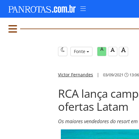
Fonte
Victor Fernandes
|
03/09/2021
13:06
RCA lança camp
ofertas Latam
Os maiores vendedores do resort em