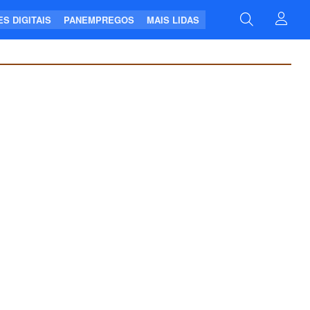
S DIGITAIS
PANEMPREGOS
MAIS LIDAS