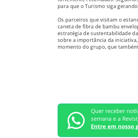
para que o Turismo siga gerando 
Os parceiros que visitam o est
caneta de fibra de bambu envelo
estratégia de sustentabilidade 
sobre a importância da iniciativ
momento do grupo, que também i
Quer receber notí
semana e a Revis
Entre em nosso 