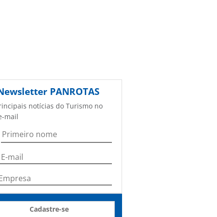
Newsletter
PANROTAS
rincipais notícias do Turismo no
e-mail
Cadastre-se