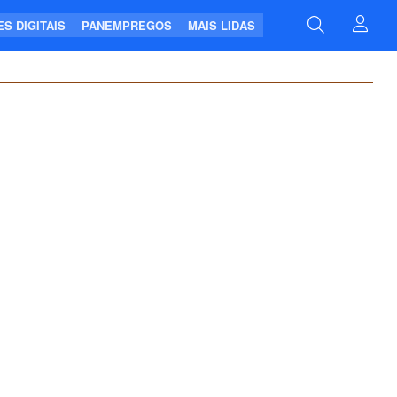
S DIGITAIS
PANEMPREGOS
MAIS LIDAS