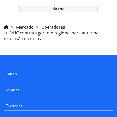
Leia mais
Mercado
Operadoras
VHC contrata gerente regional para atuar na
expansão da marca
Canais
Serviços
Empregos