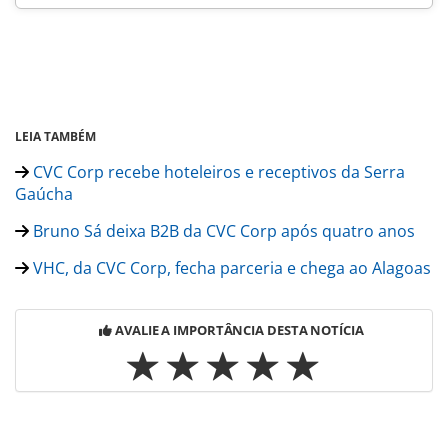
LEIA TAMBÉM
CVC Corp recebe hoteleiros e receptivos da Serra
Gaúcha
Bruno Sá deixa B2B da CVC Corp após quatro anos
VHC, da CVC Corp, fecha parceria e chega ao Alagoas
AVALIE A IMPORTÂNCIA DESTA NOTÍCIA