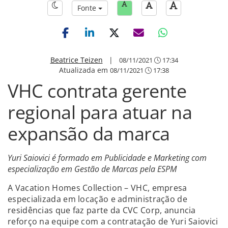
Fonte
Beatrice Teizen
|
08/11/2021
17:34
Atualizada em
08/11/2021
17:38
VHC contrata gerente
regional para atuar na
expansão da marca
Yuri Saiovici é formado em Publicidade e Marketing com
especialização em Gestão de Marcas pela ESPM
A Vacation Homes Collection – VHC, empresa
especializada em locação e administração de
residências que faz parte da CVC Corp, anuncia
reforço na equipe com a contratação de Yuri Saiovici