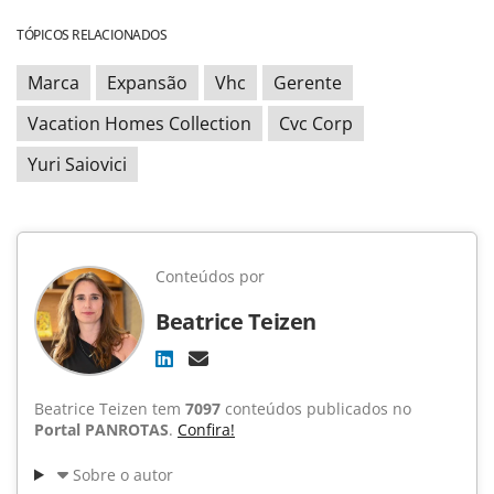
TÓPICOS RELACIONADOS
Marca
Expansão
Vhc
Gerente
Vacation Homes Collection
Cvc Corp
Yuri Saiovici
Conteúdos por
Beatrice Teizen
Beatrice Teizen tem
7097
conteúdos publicados no
Portal PANROTAS
.
Confira!
Sobre o autor