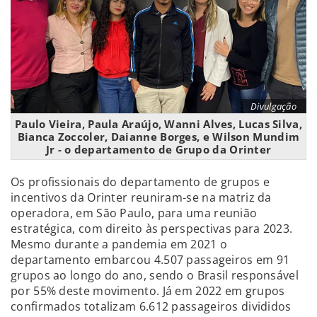
Divulgação
Paulo Vieira, Paula Araújo, Wanni Alves, Lucas Silva,
Bianca Zoccoler, Daianne Borges, e Wilson Mundim
Jr
- o departamento de Grupo da Orinter
Os profissionais do departamento de grupos e
incentivos da Orinter reuniram-se na matriz da
operadora, em São Paulo, para uma reunião
estratégica, com direito às perspectivas para 2023.
Mesmo durante a pandemia em 2021 o
departamento embarcou 4.507 passageiros em 91
grupos ao longo do ano, sendo o Brasil responsável
por 55% deste movimento. Já em 2022 em grupos
confirmados totalizam 6.612 passageiros divididos