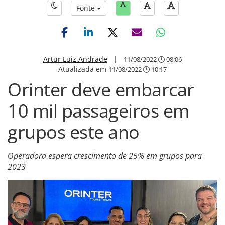
Fonte
Artur Luiz Andrade
|
11/08/2022
08:06
Atualizada em
11/08/2022
10:17
Orinter deve embarcar
10 mil passageiros em
grupos este ano
Operadora espera crescimento de 25% em grupos para
2023