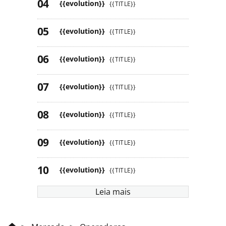
{{evolution}}
{{TITLE}}
{{evolution}}
{{TITLE}}
{{evolution}}
{{TITLE}}
{{evolution}}
{{TITLE}}
{{evolution}}
{{TITLE}}
{{evolution}}
{{TITLE}}
{{evolution}}
{{TITLE}}
Leia mais