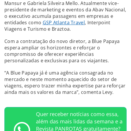
Mansur e Gabriela Silveira Mello. Atualmente vice-
presidente de marketing e eventos da Abav Nacional,
o executivo acumula passagens em empresas e
entidades como
GSP Atlanta Travel
, Interpoint
Viagens e Turismo e Braztoa.
Com a contratação do novo diretor, a Blue Papaya
espera ampliar os horizontes e reforçar o
compromisso de oferecer experiências
personalizadas e exclusivas para os viajantes.
“A Blue Papaya já é uma agência consagrada no
mercado e neste momento aquecido do setor de
viagens, espero trazer minha expertise para reforçar
ainda mais os valores da marca”, comenta Levy.
Quer receber notícias como essa,
além das mais lidas da semana e a
Revista PANROTAS gratuitamente?