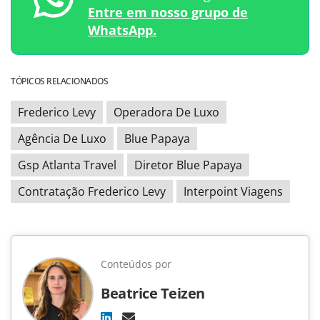
Entre em nosso grupo de
WhatsApp.
TÓPICOS RELACIONADOS
Frederico Levy
Operadora De Luxo
Agência De Luxo
Blue Papaya
Gsp Atlanta Travel
Diretor Blue Papaya
Contratação Frederico Levy
Interpoint Viagens
Conteúdos por
Beatrice Teizen