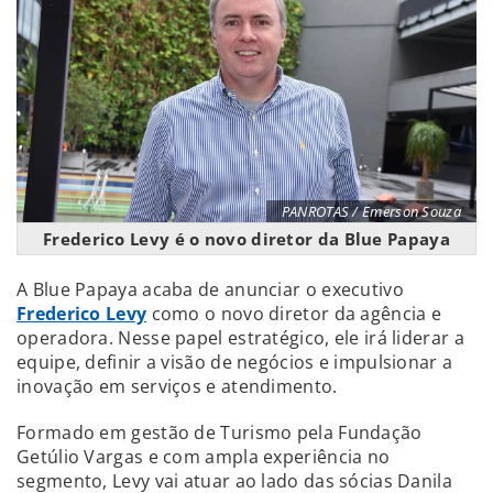
PANROTAS / Emerson Souza
Frederico Levy é o novo diretor da Blue Papaya
A Blue Papaya acaba de anunciar o executivo
Frederico Levy
como o novo diretor da agência e
operadora. Nesse papel estratégico, ele irá liderar a
equipe, definir a visão de negócios e impulsionar a
inovação em serviços e atendimento.
Formado em gestão de Turismo pela Fundação
Getúlio Vargas e com ampla experiência no
segmento, Levy vai atuar ao lado das sócias Danila