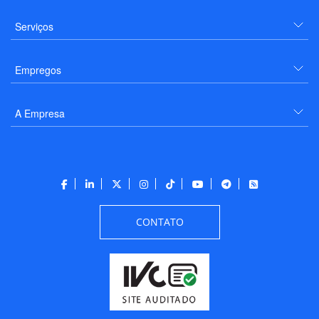
Serviços
Empregos
A Empresa
CONTATO