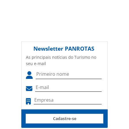
Newsletter
PANROTAS
As principais notícias do Turismo no
seu e-mail
Cadastre-se