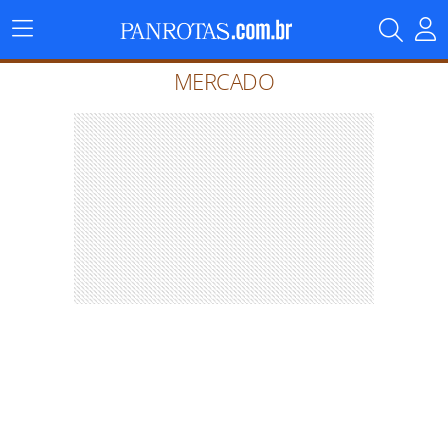
Menu
Principal
MERCADO