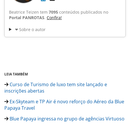
Beatrice Teizen tem
7095
conteúdos publicados no
Portal PANROTAS
.
Confira!
Sobre o autor
LEIA TAMBÉM
Curso de Turismo de luxo tem site lançado e
inscrições abertas
Ex-Skyteam e TP Air é novo reforço do Aéreo da Blue
Papaya Travel
Blue Papaya ingressa no grupo de agências Virtuoso