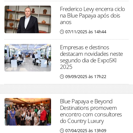
Frederico Levy encerra ciclo
na Blue Papaya após dois
anos
07/11/2025 às 14h44
Empresas e destinos
destacam novidades neste
segundo dia de ExpoSKI
2025
09/09/2025 às 17h22
Blue Papaya e Beyond
Destinations promovem
encontro com consultores
do Country Luxury
07/04/2025 às 13h09