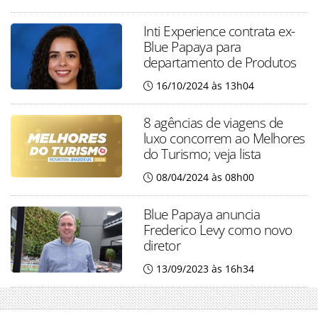
Inti Experience contrata ex-
Blue Papaya para
departamento de Produtos
16/10/2024 às 13h04
8 agências de viagens de
luxo concorrem ao Melhores
do Turismo; veja lista
08/04/2024 às 08h00
Blue Papaya anuncia
Frederico Levy como novo
diretor
13/09/2023 às 16h34