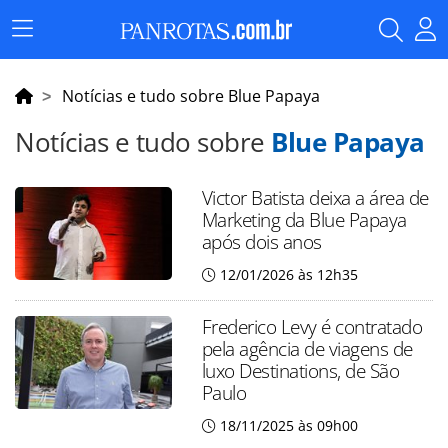
Menu
Principal
Notícias e tudo sobre Blue Papaya
Notícias e tudo sobre
Blue Papaya
Victor Batista deixa a área de
Marketing da Blue Papaya
após dois anos
12/01/2026 às 12h35
Frederico Levy é contratado
pela agência de viagens de
luxo Destinations, de São
Paulo
18/11/2025 às 09h00