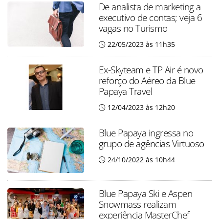
De analista de marketing a
executivo de contas; veja 6
vagas no Turismo
22/05/2023 às 11h35
Ex-Skyteam e TP Air é novo
reforço do Aéreo da Blue
Papaya Travel
12/04/2023 às 12h20
Blue Papaya ingressa no
grupo de agências Virtuoso
24/10/2022 às 10h44
Blue Papaya Ski e Aspen
Snowmass realizam
experiência MasterChef