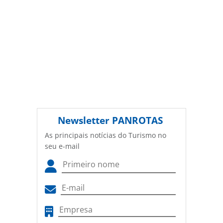
Newsletter
PANROTAS
As principais notícias do Turismo no
seu e-mail