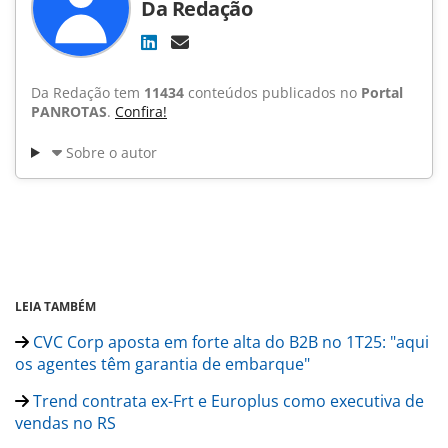
Da Redação
Da Redação tem
11434
conteúdos publicados no
Portal
PANROTAS
.
Confira!
Sobre o autor
LEIA TAMBÉM
CVC Corp aposta em forte alta do B2B no 1T25: "aqui
os agentes têm garantia de embarque"
Trend contrata ex-Frt e Europlus como executiva de
vendas no RS