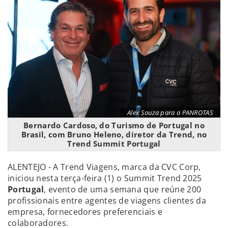
Alex Souza para a PANROTAS
Bernardo Cardoso, do Turismo de Portugal no
Brasil, com Bruno Heleno, diretor da Trend, no
Trend Summit Portugal
ALENTEJO - A Trend Viagens, marca da CVC Corp,
iniciou nesta terça-feira (1) o Summit Trend 2025
Portugal
, evento de uma semana que reúne 200
profissionais entre agentes de viagens clientes da
empresa, fornecedores preferenciais e
colaboradores.