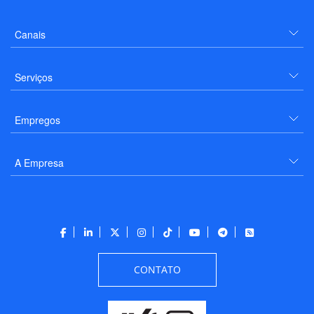
Canais
Serviços
Empregos
A Empresa
CONTATO