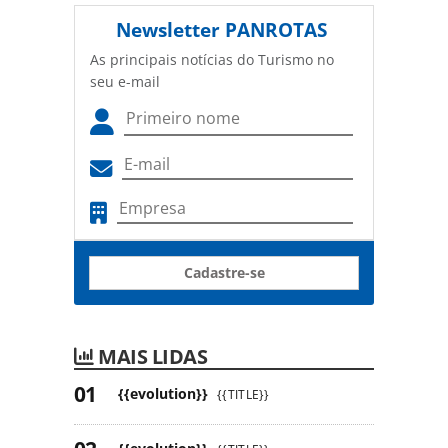
Newsletter
PANROTAS
As principais notícias do Turismo no
seu e-mail
Cadastre-se
MAIS LIDAS
{{evolution}}
{{TITLE}}