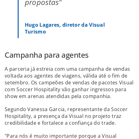
propostas"
Hugo Lagares, diretor da Visual
Turismo
Campanha para agentes
A parceria já estreia com uma campanha de vendas
voltada aos agentes de viagens, válida até o fim de
setembro. Os campeões de vendas de pacotes Visual
com Soccer Hospitality vão ganhar ingressos para
show em arenas atendidas pela companhia.
Segundo Vanessa Garcia, representante da Soccer
Hospitality, a presença da Visual no projeto traz
credibilidade e fortalece a confiança do trade.
"Para nós é muito importante porque a Visual