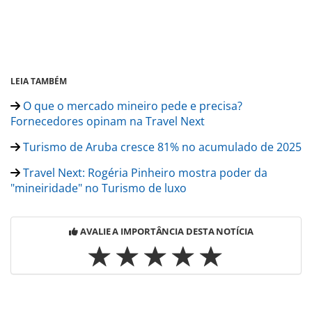
LEIA TAMBÉM
O que o mercado mineiro pede e precisa?
Fornecedores opinam na Travel Next
Turismo de Aruba cresce 81% no acumulado de 2025
Travel Next: Rogéria Pinheiro mostra poder da
"mineiridade" no Turismo de luxo
AVALIE A IMPORTÂNCIA DESTA NOTÍCIA