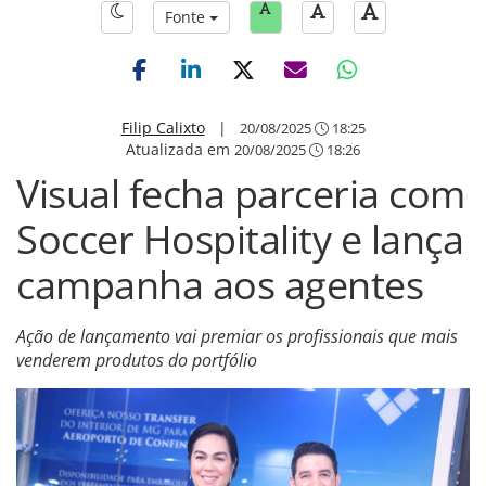
Fonte
Filip Calixto
|
20/08/2025
18:25
Atualizada em
20/08/2025
18:26
Visual fecha parceria com
Soccer Hospitality e lança
campanha aos agentes
Ação de lançamento vai premiar os profissionais que mais
venderem produtos do portfólio