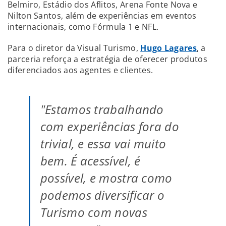
Belmiro, Estádio dos Aflitos, Arena Fonte Nova e
Nilton Santos, além de experiências em eventos
internacionais, como Fórmula 1 e NFL.
Para o diretor da Visual Turismo,
Hugo Lagares
, a
parceria reforça a estratégia de oferecer produtos
diferenciados aos agentes e clientes.
"Estamos trabalhando
com experiências fora do
trivial, e essa vai muito
bem. É acessível, é
possível, e mostra como
podemos diversificar o
Turismo com novas