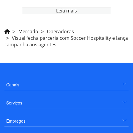
Leia mais
Mercado
Operadoras
Visual fecha parceria com Soccer Hospitality e lança
campanha aos agentes
Canais
Serviços
Empregos