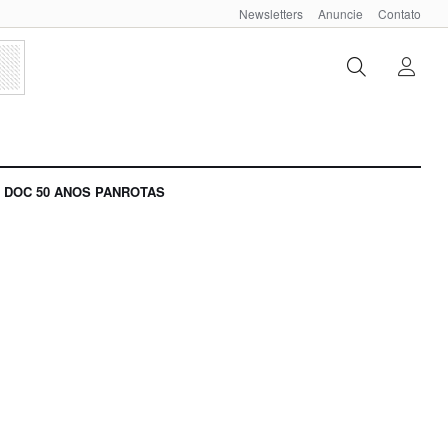
Newsletters
Anuncie
Contato
DOC 50 ANOS PANROTAS