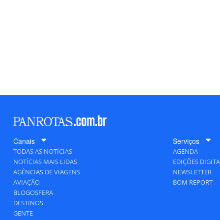
Canais
Serviços
TODAS AS NOTÍCIAS
AGENDA
NOTÍCIAS MAIS LIDAS
EDIÇÕES DIGITA
AGÊNCIAS DE VIAGENS
NEWSLETTER
AVIAÇÃO
BOM REPORT
BLOGOSFERA
DESTINOS
GENTE