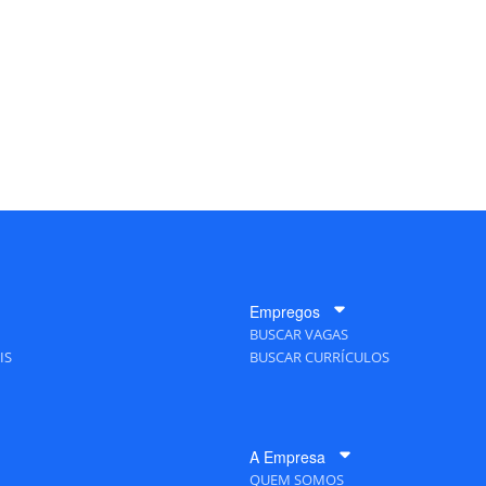
Empregos
BUSCAR VAGAS
IS
BUSCAR CURRÍCULOS
A Empresa
QUEM SOMOS