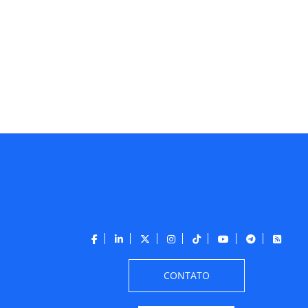
CONTATO