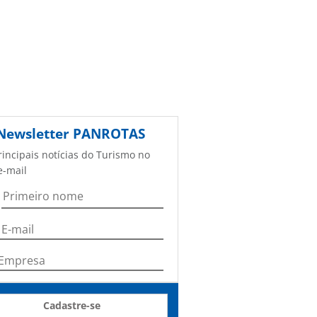
Newsletter
PANROTAS
rincipais notícias do Turismo no
e-mail
Cadastre-se