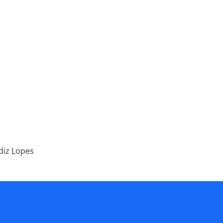
diz Lopes