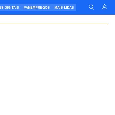
S DIGITAIS
PANEMPREGOS
MAIS LIDAS