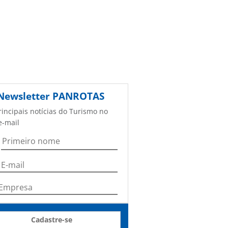
Newsletter
PANROTAS
rincipais notícias do Turismo no
e-mail
Cadastre-se