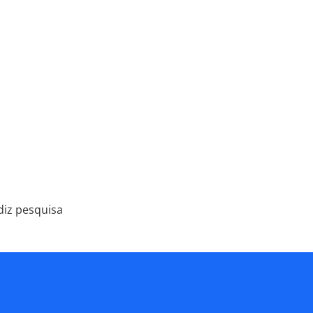
diz pesquisa