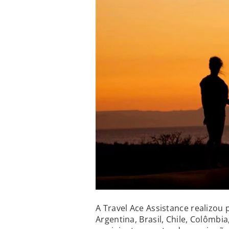
A Travel Ace Assistance realizou 
Argentina, Brasil, Chile, Colômbi