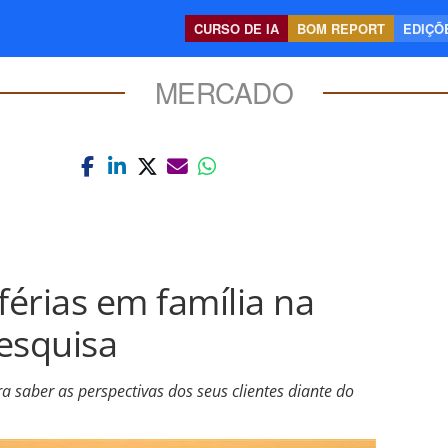
CURSO DE IA
BOM REPORT
EDIÇÕE
MERCADO
férias em família na
esquisa
ra saber as perspectivas dos seus clientes diante do