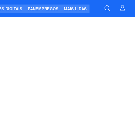
S DIGITAIS
PANEMPREGOS
MAIS LIDAS