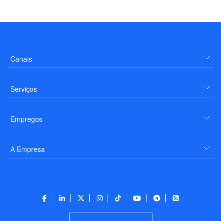
Canais
Serviços
Empregos
A Empresa