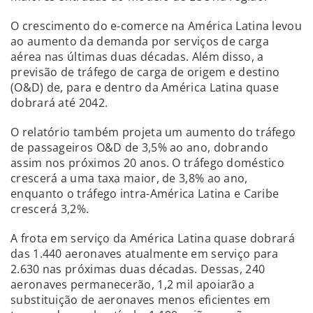
O crescimento do e-comerce na América Latina levou
ao aumento da demanda por serviços de carga
aérea nas últimas duas décadas. Além disso, a
previsão de tráfego de carga de origem e destino
(O&D) de, para e dentro da América Latina quase
dobrará até 2042.
O relatório também projeta um aumento do tráfego
de passageiros O&D de 3,5% ao ano, dobrando
assim nos próximos 20 anos. O tráfego doméstico
crescerá a uma taxa maior, de 3,8% ao ano,
enquanto o tráfego intra-América Latina e Caribe
crescerá 3,2%.
A frota em serviço da América Latina quase dobrará
das 1.440 aeronaves atualmente em serviço para
2.630 nas próximas duas décadas. Dessas, 240
aeronaves permanecerão, 1,2 mil apoiarão a
substituição de aeronaves menos eficientes em