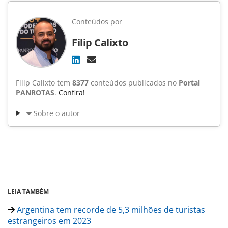
Conteúdos por
Filip Calixto
Filip Calixto tem
8377
conteúdos publicados no
Portal
PANROTAS
.
Confira!
Sobre o autor
LEIA TAMBÉM
Argentina tem recorde de 5,3 milhões de turistas
estrangeiros em 2023