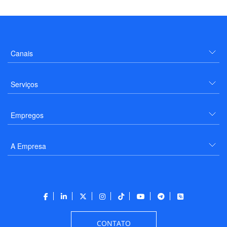
Canais
Serviços
Empregos
A Empresa
CONTATO