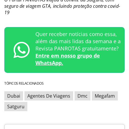
seguro de viagem GTA, incluindo proteção contra covid-
19
Quer receber notícias como essa,
além das mais lidas da semana e a
Revista PANROTAS gratuitamente?
Entre em nosso grupo de
WhatsApp.
TÓPICOS RELACIONADOS
Dubai
Agentes De Viagens
Dmc
Megafam
Satguru