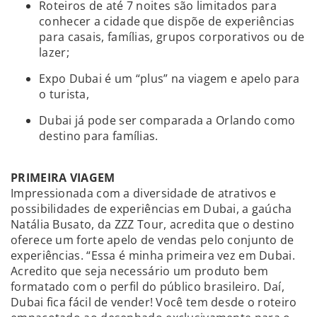
Roteiros de até 7 noites são limitados para
conhecer a cidade que dispõe de experiências
para casais, famílias, grupos corporativos ou de
lazer;
Expo Dubai é um “plus” na viagem e apelo para
o turista,
Dubai já pode ser comparada a Orlando como
destino para famílias.
PRIMEIRA VIAGEM
Impressionada com a diversidade de atrativos e
possibilidades de experiências em Dubai, a gaúcha
Natália Busato, da ZZZ Tour, acredita que o destino
oferece um forte apelo de vendas pelo conjunto de
experiências. “Essa é minha primeira vez em Dubai.
Acredito que seja necessário um produto bem
formatado com o perfil do público brasileiro. Daí,
Dubai fica fácil de vender! Você tem desde o roteiro