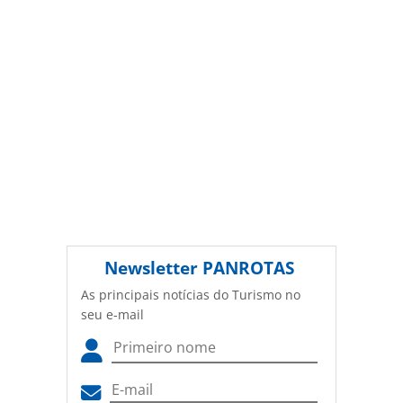
Newsletter
PANROTAS
As principais notícias do Turismo no
seu e-mail