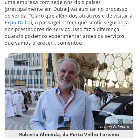
uma empresa com sede nos dois países
[principalmente em Dubai] vai auxiliar no processo
de venda. “Claro que além dos atrativos e de visitar a
Expo Dubai
, o passageiro tem que sentir segurança
nos prestadores de serviço. Isso faz a diferença
quando podemos experimentar antes os serviços
que vamos oferecer”, comentou.
Luciano Palumbo
Roberto Almeida, da Porto Velho Turismo