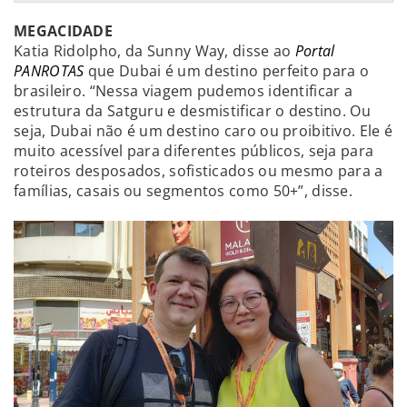
MEGACIDADE
Katia Ridolpho, da Sunny Way, disse ao
Portal
PANROTAS
que Dubai é um destino perfeito para o
brasileiro. “Nessa viagem pudemos identificar a
estrutura da Satguru e desmistificar o destino. Ou
seja, Dubai não é um destino caro ou proibitivo. Ele é
muito acessível para diferentes públicos, seja para
roteiros desposados, sofisticados ou mesmo para a
famílias, casais ou segmentos como 50+”, disse.