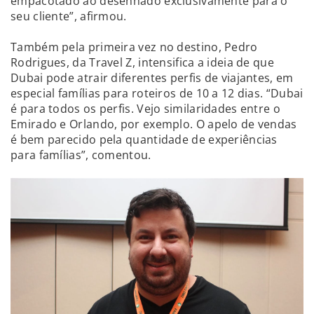
empacotado ao desenhado exclusivamente para o
seu cliente”, afirmou.
Também pela primeira vez no destino, Pedro
Rodrigues, da Travel Z, intensifica a ideia de que
Dubai pode atrair diferentes perfis de viajantes, em
especial famílias para roteiros de 10 a 12 dias. “Dubai
é para todos os perfis. Vejo similaridades entre o
Emirado e Orlando, por exemplo. O apelo de vendas
é bem parecido pela quantidade de experiências
para famílias”, comentou.