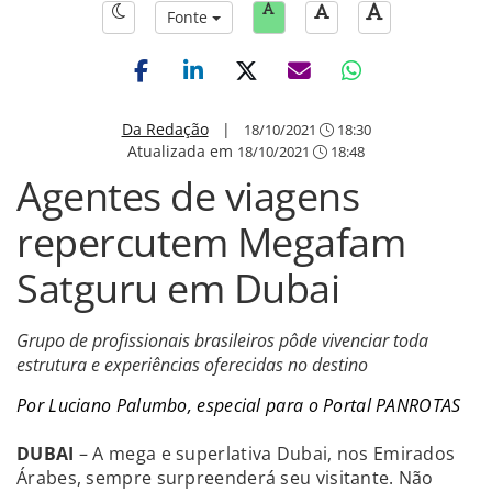
Fonte
Da Redação
|
18/10/2021
18:30
Atualizada em
18/10/2021
18:48
Agentes de viagens
repercutem Megafam
Satguru em Dubai
Grupo de profissionais brasileiros pôde vivenciar toda
estrutura e experiências oferecidas no destino
Por Luciano Palumbo, especial para o Portal PANROTAS
DUBAI
– A mega e superlativa Dubai, nos Emirados
Árabes, sempre surpreenderá seu visitante. Não