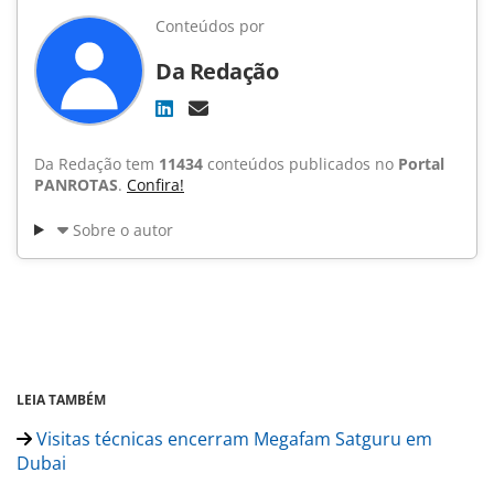
Conteúdos por
Da Redação
Da Redação tem
11434
conteúdos publicados no
Portal
PANROTAS
.
Confira!
Sobre o autor
LEIA TAMBÉM
Visitas técnicas encerram Megafam Satguru em
Dubai