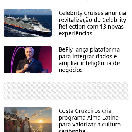
Celebrity Cruises anuncia
revitalização do Celebrity
Reflection com 13 novas
experiências
BeFly lança plataforma
para integrar dados e
ampliar inteligência de
negócios
Costa Cruzeiros cria
programa Alma Latina
para valorizar a cultura
caribenha