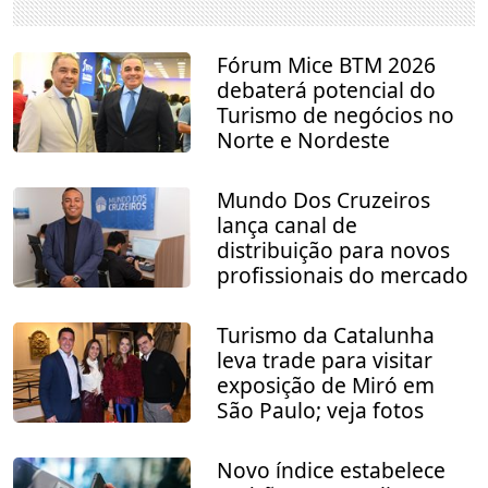
Fórum Mice BTM 2026
debaterá potencial do
Turismo de negócios no
Norte e Nordeste
Mundo Dos Cruzeiros
lança canal de
distribuição para novos
profissionais do mercado
Turismo da Catalunha
leva trade para visitar
exposição de Miró em
São Paulo; veja fotos
Novo índice estabelece