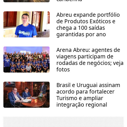
Abreu expande portfólio
de Produtos Exóticos e
chega a 100 saídas
garantidas por ano
Arena Abreu: agentes de
viagens participam de
rodadas de negócios; veja
fotos
Brasil e Uruguai assinam
acordo para fortalecer
Turismo e ampliar
integração regional