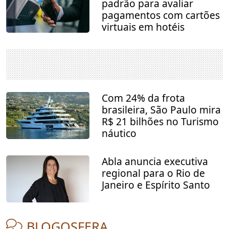
padrão para avaliar
pagamentos com cartões
virtuais em hotéis
Com 24% da frota
brasileira, São Paulo mira
R$ 21 bilhões no Turismo
náutico
Abla anuncia executiva
regional para o Rio de
Janeiro e Espírito Santo
BLOGOSFERA