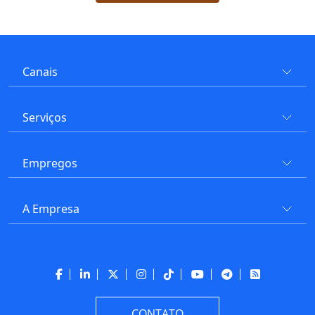
Canais
Serviços
Empregos
A Empresa
CONTATO