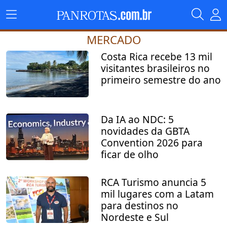
MERCADO
Costa Rica recebe 13 mil
visitantes brasileiros no
primeiro semestre do ano
Da IA ao NDC: 5
novidades da GBTA
Convention 2026 para
ficar de olho
RCA Turismo anuncia 5
mil lugares com a Latam
para destinos no
Nordeste e Sul