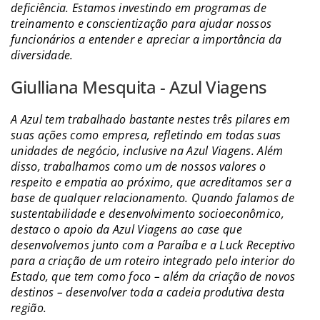
deficiência. Estamos investindo em programas de
treinamento e conscientização para ajudar nossos
funcionários a entender e apreciar a importância da
diversidade.
Giulliana Mesquita - Azul Viagens
A Azul tem trabalhado bastante nestes três pilares em
suas ações como empresa, refletindo em todas suas
unidades de negócio, inclusive na Azul Viagens. Além
disso, trabalhamos como um de nossos valores o
respeito e empatia ao próximo, que acreditamos ser a
base de qualquer relacionamento. Quando falamos de
sustentabilidade e desenvolvimento socioeconômico,
destaco o apoio da Azul Viagens ao case que
desenvolvemos junto com a Paraíba e a Luck Receptivo
para a criação de um roteiro integrado pelo interior do
Estado, que tem como foco – além da criação de novos
destinos – desenvolver toda a cadeia produtiva desta
região.