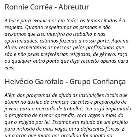
Ronnie Corrêa - Abreutur
A base para evoluirmos em todos os temas citados é o
respeito. Quando respeitamos as pessoas e não
deixamos que isso interfira no trabalho e nas
oportunidades, estamos fazendo a nossa parte. Aqui na
Abreu respeitamos as pessoas pelos profissionais que
são e não pelas preferências religiosas, de gênero, raça
ou qualquer outro ponto que diga respeito apenas para
eles.
Helvécio Garofalo - Grupo Confiança
Além dos programas de ajuda às instituições locais que
atuam no auxílio de crianças carentes e preparação de
jovens para o mercado de trabalho, temos já implantado
o programa de menor aprendiz, com vagas a mais do
que o exigido por lei. Estamos em estudo de um projeto
para inclusão de mais vagas para deficientes físicos. E
uma ação que muito nos orgulhou foi quanto ao