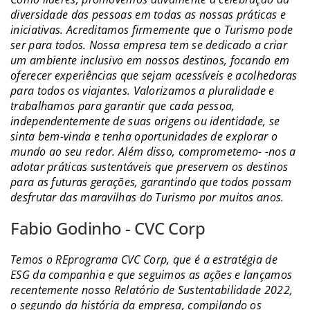
diversidade das pessoas em todas as nossas práticas e
iniciativas. Acreditamos firmemente que o Turismo pode
ser para todos. Nossa empresa tem se dedicado a criar
um ambiente inclusivo em nossos destinos, focando em
oferecer experiências que sejam acessíveis e acolhedoras
para todos os viajantes. Valorizamos a pluralidade e
trabalhamos para garantir que cada pessoa,
independentemente de suas origens ou identidade, se
sinta bem-vinda e tenha oportunidades de explorar o
mundo ao seu redor. Além disso, comprometemo- -nos a
adotar práticas sustentáveis que preservem os destinos
para as futuras gerações, garantindo que todos possam
desfrutar das maravilhas do Turismo por muitos anos.
Fabio Godinho - CVC Corp
Temos o REprograma CVC Corp, que é a estratégia de
ESG da companhia e que seguimos as ações e lançamos
recentemente nosso Relatório de Sustentabilidade 2022,
o segundo da história da empresa, compilando os