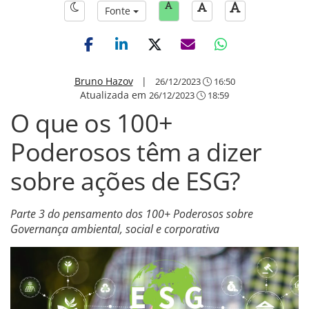
Fonte
Bruno Hazov
|
26/12/2023
16:50
Atualizada em
26/12/2023
18:59
O que os 100+
Poderosos têm a dizer
sobre ações de ESG?
Parte 3 do pensamento dos 100+ Poderosos sobre
Governança ambiental, social e corporativa