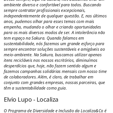
ambiente diverso e confortável para todos. Buscando
sempre contratar profissionais excepcionais,
independentemente de qualquer questão. E, nos últimos
anos, pudemos olhar para esses temas com mais
empenho, mudando o olhar e criando oportunidades
para os mais diversos modos de ser. A intolerância não
tem espaço na Sakura. Quando falamos em
sustentabilidade, nós fazemos um grande esforço para
sempre encontrar soluções sustentáveis e amigáveis ao
meio-ambiente. Na Sakura, buscamos utilizar apenas
itens recicláveis nos nossos escritórios, diminuímos
desperdícios que, hoje, não fazem sentido algum e
fazemos campanhas solidárias mensais com nosso time
de colaboradores. Além, é claro, de trabalhar em
conjunto com grandes empresas, nossas parceiras, que
têm a sustentabilidade como guia.
Elvio Lupo - Localiza
O Programa de Diversidade e Inclusão da Localiza&Co é