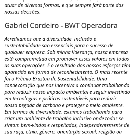
atuar de diversas formas, e que sempre fará parte das
nossas decisões.
Gabriel Cordeiro - BWT Operadora
Acreditamos que a diversidade, inclusão e
sustentabilidade são essenciais para o sucesso de
qualquer empresa. Sob minha liderança, nossa empresa
está comprometida em promover esses valores em todas
as suas operações. E o resultado dos nossos esforços têm
aparecido em forma de reconhecimento. O mais recente
foi o Prêmio Braztoa de Sustentabilidade. Uma
condecoração que nos incentiva a continuar trabalhando
para reduzir nosso impacto ambiental e seguir investindo
em tecnologias e práticas sustentáveis para reduzir
nossa pegada de carbono e proteger o meio ambiente.
Em termos de diversidade, estamos trabalhando para
criar um ambiente de trabalho inclusivo onde todos se
sintam bem-vindos e respeitados, independentemente de
sua raça, etnia, gênero, orientação sexual, religião ou