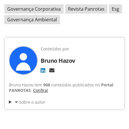
Governança Corporativa
Revista Panrotas
Esg
Governança Ambiental
Conteúdos por
Bruno Hazov
Bruno Hazov tem
908
conteúdos publicados no
Portal
PANROTAS
.
Confira!
Sobre o autor