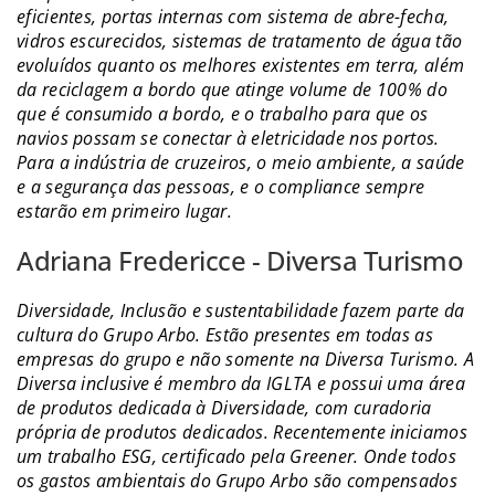
eficientes, portas internas com sistema de abre-fecha,
vidros escurecidos, sistemas de tratamento de água tão
evoluídos quanto os melhores existentes em terra, além
da reciclagem a bordo que atinge volume de 100% do
que é consumido a bordo, e o trabalho para que os
navios possam se conectar à eletricidade nos portos.
Para a indústria de cruzeiros, o meio ambiente, a saúde
e a segurança das pessoas, e o compliance sempre
estarão em primeiro lugar.
Adriana Fredericce - Diversa Turismo
Diversidade, Inclusão e sustentabilidade fazem parte da
cultura do Grupo Arbo. Estão presentes em todas as
empresas do grupo e não somente na Diversa Turismo. A
Diversa inclusive é membro da IGLTA e possui uma área
de produtos dedicada à Diversidade, com curadoria
própria de produtos dedicados. Recentemente iniciamos
um trabalho ESG, certificado pela Greener. Onde todos
os gastos ambientais do Grupo Arbo são compensados