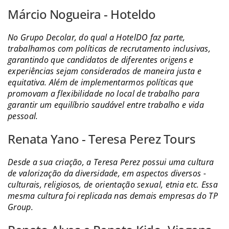
Márcio Nogueira - Hoteldo
No Grupo Decolar, do qual a HotelDO faz parte,
trabalhamos com políticas de recrutamento inclusivas,
garantindo que candidatos de diferentes origens e
experiências sejam considerados de maneira justa e
equitativa. Além de implementarmos políticas que
promovam a flexibilidade no local de trabalho para
garantir um equilíbrio saudável entre trabalho e vida
pessoal.
Renata Yano - Teresa Perez Tours
Desde a sua criação, a Teresa Perez possui uma cultura
de valorização da diversidade, em aspectos diversos -
culturais, religiosos, de orientação sexual, etnia etc. Essa
mesma cultura foi replicada nas demais empresas do TP
Group.