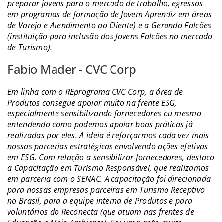
preparar jovens para o mercado de trabalho, egressos
em programas de formação de Jovem Aprendiz em áreas
de Varejo e Atendimento ao Cliente) e a Gerando Falcões
(instituição para inclusão dos Jovens Falcões no mercado
de Turismo).
Fabio Mader - CVC Corp
Em linha com o REprograma CVC Corp, a área de
Produtos consegue apoiar muito na frente ESG,
especialmente sensibilizando fornecedores ou mesmo
entendendo como podemos apoiar boas práticas já
realizadas por eles. A ideia é reforçarmos cada vez mais
nossas parcerias estratégicas envolvendo ações efetivas
em ESG. Com relação a sensibilizar fornecedores, destaco
a Capacitação em Turismo Responsável, que realizamos
em parceria com o SENAC. A capacitação foi direcionada
para nossas empresas parceiras em Turismo Receptivo
no Brasil, para a equipe interna de Produtos e para
voluntários do Reconecta (que atuam nas frentes de