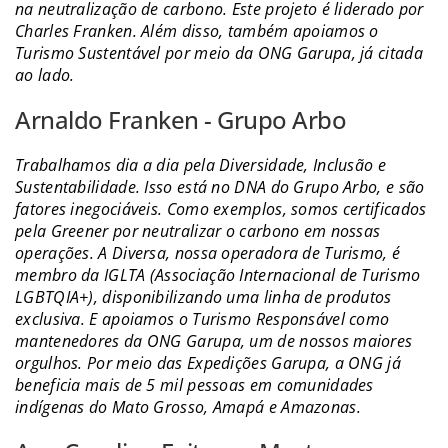
na neutralização de carbono. Este projeto é liderado por
Charles Franken. Além disso, também apoiamos o
Turismo Sustentável por meio da ONG Garupa, já citada
ao lado.
Arnaldo Franken - Grupo Arbo
Trabalhamos dia a dia pela Diversidade, Inclusão e
Sustentabilidade. Isso está no DNA do Grupo Arbo, e são
fatores inegociáveis. Como exemplos, somos certificados
pela Greener por neutralizar o carbono em nossas
operações. A Diversa, nossa operadora de Turismo, é
membro da IGLTA (Associação Internacional de Turismo
LGBTQIA+), disponibilizando uma linha de produtos
exclusiva. E apoiamos o Turismo Responsável como
mantenedores da ONG Garupa, um de nossos maiores
orgulhos. Por meio das Expedições Garupa, a ONG já
beneficia mais de 5 mil pessoas em comunidades
indígenas do Mato Grosso, Amapá e Amazonas.