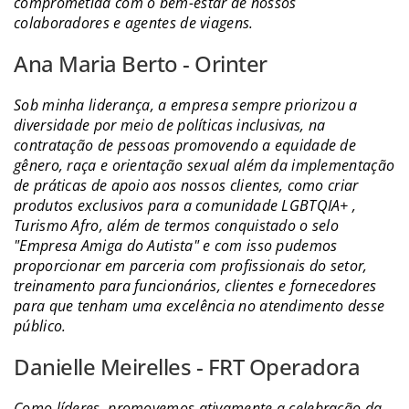
comprometida com o bem-estar de nossos
colaboradores e agentes de viagens.
Ana Maria Berto - Orinter
Sob minha liderança, a empresa sempre priorizou a
diversidade por meio de políticas inclusivas, na
contratação de pessoas promovendo a equidade de
gênero, raça e orientação sexual além da implementação
de práticas de apoio aos nossos clientes, como criar
produtos exclusivos para a comunidade LGBTQIA+ ,
Turismo Afro, além de termos conquistado o selo
"Empresa Amiga do Autista" e com isso pudemos
proporcionar em parceria com profissionais do setor,
treinamento para funcionários, clientes e fornecedores
para que tenham uma excelência no atendimento desse
público.
Danielle Meirelles - FRT Operadora
Como líderes, promovemos ativamente a celebração da