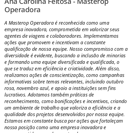
Ana Carolina Feitosa - Masterop
Operadora
A Masterop Operadora é reconhecida como uma
empresa inovadora, comprometida em valorizar seus
agentes de viagens e colaboradores. Implementamos
ações que promovem e incentivam a constante
qualificação de nossa equipe. Nosso compromisso com a
diversidade é evidente, buscando a inclusão de minorias
e formando uma equipe diversificada e qualificada, o
que se traduz em eficiência e criatividade. Além disso,
realizamos ações de conscientização, como campanhas
informativas sobre temas relevantes, incluindo outubro
rosa, novembro azul, e apoio a instituições sem fins
lucrativos. Adotamos também práticas de
reconhecimento, como bonificações e incentivos, criando
um ambiente de trabalho que valoriza a eficiência e a
qualidade dos projetos desenvolvidos por nossa equipe.
Estamos em constante busca por ações que fortaleçam
nossa posição como uma empresa inovadora e