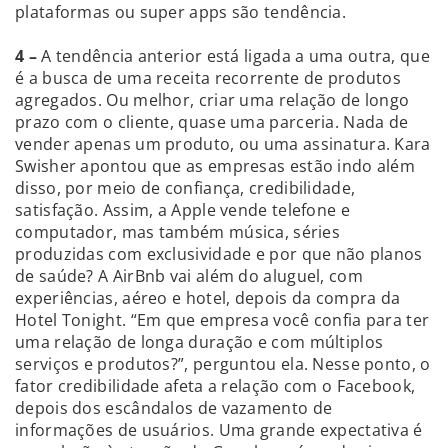
plataformas ou super apps são tendência.
4 –
A tendência anterior está ligada a uma outra, que
é a busca de uma receita recorrente de produtos
agregados. Ou melhor, criar uma relação de longo
prazo com o cliente, quase uma parceria. Nada de
vender apenas um produto, ou uma assinatura. Kara
Swisher apontou que as empresas estão indo além
disso, por meio de confiança, credibilidade,
satisfação. Assim, a Apple vende telefone e
computador, mas também música, séries
produzidas com exclusividade e por que não planos
de saúde? A AirBnb vai além do aluguel, com
experiências, aéreo e hotel, depois da compra da
Hotel Tonight. “Em que empresa você confia para ter
uma relação de longa duração e com múltiplos
serviços e produtos?”, perguntou ela. Nesse ponto, o
fator credibilidade afeta a relação com o Facebook,
depois dos escândalos de vazamento de
informações de usuários. Uma grande expectativa é