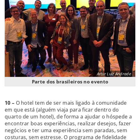
Artur Luiz Andrade
Parte dos brasileiros no evento
10 –
O hotel tem de ser mais ligado à comunidade
em que está (alguém viaja para ficar dentro do
quarto de um hotel), de forma a ajudar o hóspede a
encontrar boas experiências, realizar desejos, fazer
negócios e ter uma experiência sem paradas, sem
costuras, sem estresse. O programa de fidelidade