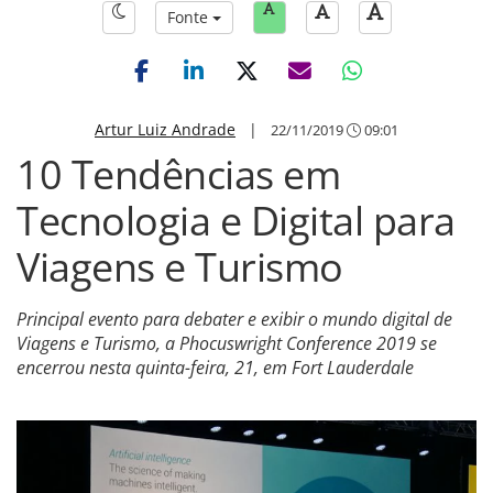
Fonte
Artur Luiz Andrade
|
22/11/2019
09:01
10 Tendências em
Tecnologia e Digital para
Viagens e Turismo
Principal evento para debater e exibir o mundo digital de
Viagens e Turismo, a Phocuswright Conference 2019 se
encerrou nesta quinta-feira, 21, em Fort Lauderdale