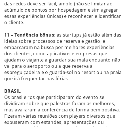
das redes deve ser fácil, amplo (não se limitar ao
acúmulo de pontos por hospedagem e sim agregar
essas experiências únicas) e reconhecer e identificar
o cliente.
11 – Tendência bônus
: as startups já estão além das
ideias sobre processos de reserva e gestão, e
embarcaram na busca por melhores experiências
dos clientes, como aplicativos e empresas que
ajudam o viajante a guardar sua mala enquanto não
vai para o aeroporto ou a que reserva a
espreguiçadeira e o guarda-sol no resort ou na praia
que irá frequentar nas férias.
BRASIL
Os brasileiros que participaram do evento se
dividiram sobre que palestras foram as melhores,
mas avaliaram a conferência de forma bem positiva.
Fizeram várias reuniões com players diversos que
expuseram com estandes, apresentações ou