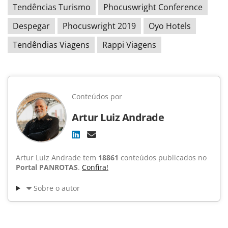
Tendências Turismo
Phocuswright Conference
Despegar
Phocuswright 2019
Oyo Hotels
Tendêndias Viagens
Rappi Viagens
Conteúdos por
Artur Luiz Andrade
Artur Luiz Andrade tem
18861
conteúdos publicados no
Portal PANROTAS
.
Confira!
Sobre o autor