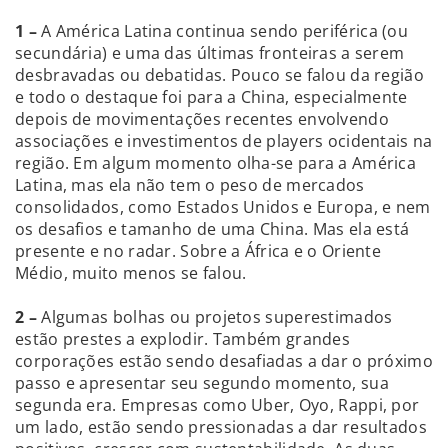
1 –
A América Latina continua sendo periférica (ou
secundária) e uma das últimas fronteiras a serem
desbravadas ou debatidas. Pouco se falou da região
e todo o destaque foi para a China, especialmente
depois de movimentações recentes envolvendo
associações e investimentos de players ocidentais na
região. Em algum momento olha-se para a América
Latina, mas ela não tem o peso de mercados
consolidados, como Estados Unidos e Europa, e nem
os desafios e tamanho de uma China. Mas ela está
presente e no radar. Sobre a África e o Oriente
Médio, muito menos se falou.
2 –
Algumas bolhas ou projetos superestimados
estão prestes a explodir. Também grandes
corporações estão sendo desafiadas a dar o próximo
passo e apresentar seu segundo momento, sua
segunda era. Empresas como Uber, Oyo, Rappi, por
um lado, estão sendo pressionadas a dar resultados