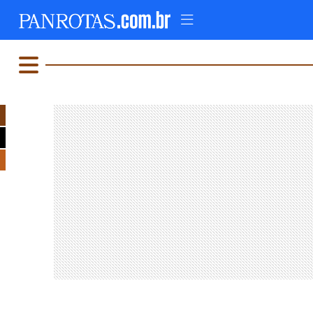
TOPO
AD
FIQUE LIGADO