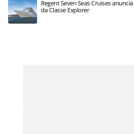
Regent Seven Seas Cruises anuncia
da Classe Explorer