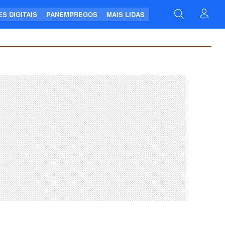
S DIGITAIS
PANEMPREGOS
MAIS LIDAS