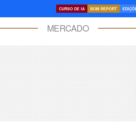
CURSO DE IA
BOM REPORT
EDIÇÕE
MERCADO