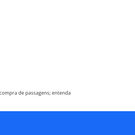
a compra de passagens; entenda