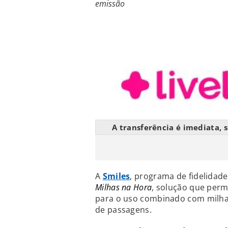
emissão
A transferência é imediata, 
A
Smiles
, programa de fidelidade
Milhas na Hora
, solução que perm
para o uso combinado com milh
de passagens.