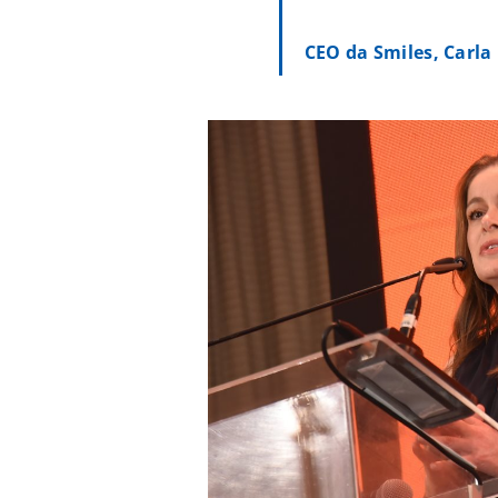
CEO da Smiles, Carla