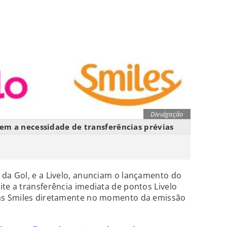
Divulgação
sem a necessidade de transferências prévias
 da Gol, e a Livelo, anunciam o lançamento do
ite a transferência imediata de pontos Livelo
as Smiles diretamente no momento da emissão