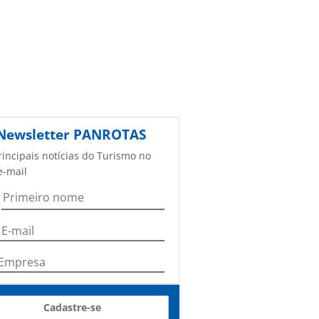
Newsletter
PANROTAS
rincipais notícias do Turismo no
e-mail
Cadastre-se