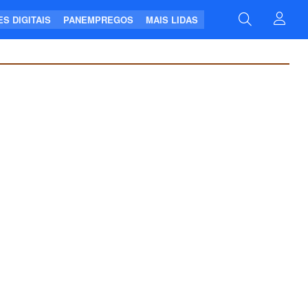
S DIGITAIS
PANEMPREGOS
MAIS LIDAS