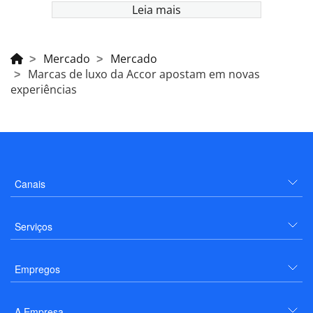
Leia mais
Mercado
Mercado
Marcas de luxo da Accor apostam em novas
experiências
Canais
Serviços
Empregos
A Empresa