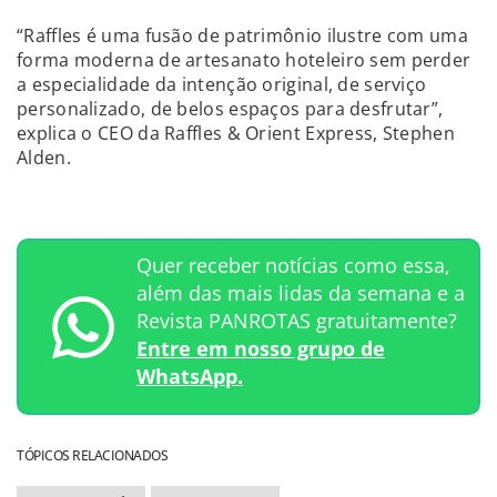
“Raffles é uma fusão de patrimônio ilustre com uma
forma moderna de artesanato hoteleiro sem perder
a especialidade da intenção original, de serviço
personalizado, de belos espaços para desfrutar”,
explica o CEO da Raffles & Orient Express, Stephen
Alden.
Quer receber notícias como essa,
além das mais lidas da semana e a
Revista PANROTAS gratuitamente?
Entre em nosso grupo de
WhatsApp.
TÓPICOS RELACIONADOS