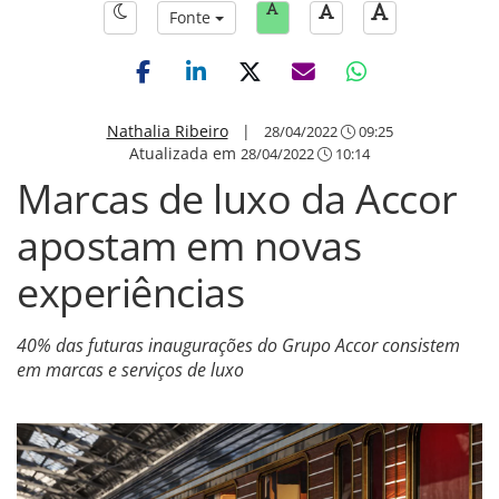
Fonte
Nathalia Ribeiro
|
28/04/2022
09:25
Atualizada em
28/04/2022
10:14
Marcas de luxo da Accor
apostam em novas
experiências
40% das futuras inaugurações do Grupo Accor consistem
em marcas e serviços de luxo