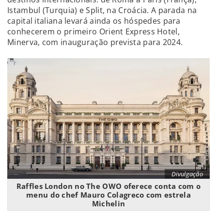
Istambul (Turquia) e Split, na Croácia. A parada na
capital italiana levará ainda os hóspedes para
conhecerem o primeiro Orient Express Hotel,
Minerva, com inauguração prevista para 2024.
Divulgação
Raffles London no The OWO oferece conta com o
menu do chef Mauro Colagreco com estrela
Michelin