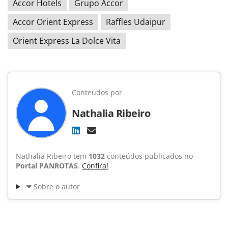
Accor Hotels
Grupo Accor
Accor Orient Express
Raffles Udaipur
Orient Express La Dolce Vita
Conteúdos por
Nathalia Ribeiro
Nathalia Ribeiro tem
1032
conteúdos publicados no
Portal PANROTAS
.
Confira!
Sobre o autor