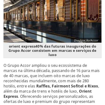
Divulgação/Accor
orient express40% das futuras inaugurações do
Grupo Accor consistem em marcas e serviços de
luxo
O Grupo Accor ampliou o seu ecossistema de
marcas na última década, passando de 16 para mais
de 40 marcas, que incluem oito marcas de luxo
reconhecidas mundialmente, com mais de 280
hotéis, entre elas
Raffles, Fairmont Sofitel e Rixos
,
além da marca de trens e hotéis de luxo,
Orient
Express
. Oferecendo serviços personalizados, as
ofertas de luxo e premium do grupo representam