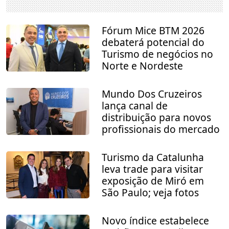
Fórum Mice BTM 2026
debaterá potencial do
Turismo de negócios no
Norte e Nordeste
Mundo Dos Cruzeiros
lança canal de
distribuição para novos
profissionais do mercado
Turismo da Catalunha
leva trade para visitar
exposição de Miró em
São Paulo; veja fotos
Novo índice estabelece