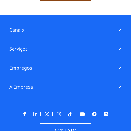
Canais
Serviços
Empregos
A Empresa
CONTATO