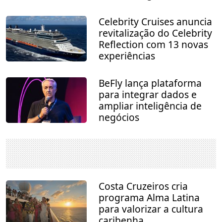
Celebrity Cruises anuncia
revitalização do Celebrity
Reflection com 13 novas
experiências
BeFly lança plataforma
para integrar dados e
ampliar inteligência de
negócios
Costa Cruzeiros cria
programa Alma Latina
para valorizar a cultura
caribenha