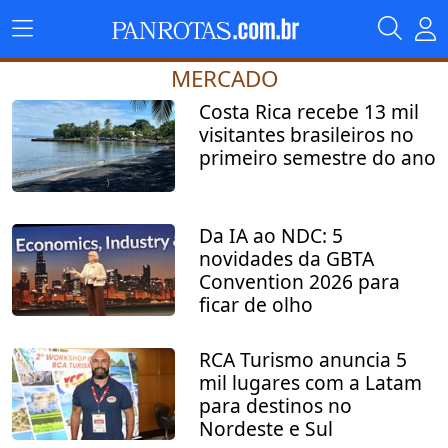
MERCADO
Costa Rica recebe 13 mil
visitantes brasileiros no
primeiro semestre do ano
Da IA ao NDC: 5
novidades da GBTA
Convention 2026 para
ficar de olho
RCA Turismo anuncia 5
mil lugares com a Latam
para destinos no
Nordeste e Sul