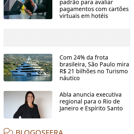
padrão para avaliar
pagamentos com cartões
virtuais em hotéis
Com 24% da frota
brasileira, São Paulo mira
R$ 21 bilhões no Turismo
náutico
Abla anuncia executiva
regional para o Rio de
Janeiro e Espírito Santo
BLOGOSFERA