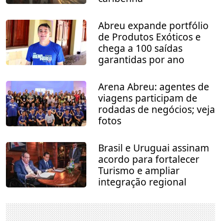
Abreu expande portfólio
de Produtos Exóticos e
chega a 100 saídas
garantidas por ano
Arena Abreu: agentes de
viagens participam de
rodadas de negócios; veja
fotos
Brasil e Uruguai assinam
acordo para fortalecer
Turismo e ampliar
integração regional