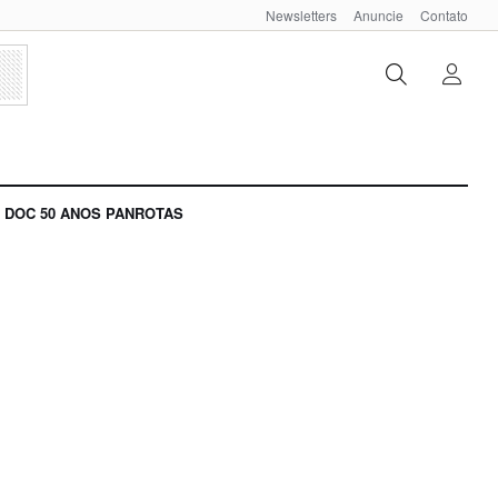
Newsletters
Anuncie
Contato
DOC 50 ANOS PANROTAS