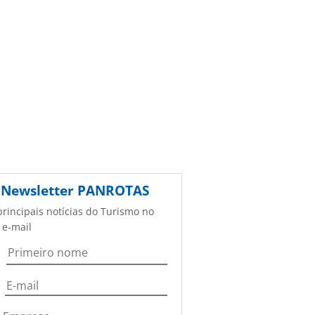
Newsletter
PANROTAS
principais notícias do Turismo no
 e-mail