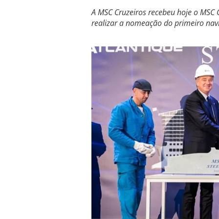
A MSC Cruzeiros recebeu hoje o MSC G
realizar a nomeação do primeiro nav