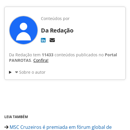
Conteúdos por
Da Redação
Da Redação tem
11433
conteúdos publicados no
Portal
PANROTAS
.
Confira!
Sobre o autor
LEIA TAMBÉM
MSC Cruzeiros é premiada em fórum global de