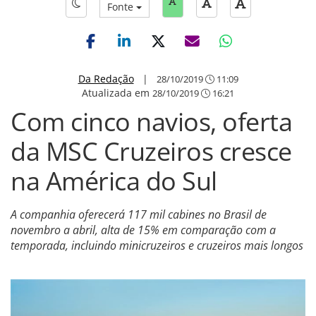
Fonte
Da Redação
|
28/10/2019
11:09
Atualizada em
28/10/2019
16:21
Com cinco navios, oferta
da MSC Cruzeiros cresce
na América do Sul
A companhia oferecerá 117 mil cabines no Brasil de
novembro a abril, alta de 15% em comparação com a
temporada, incluindo minicruzeiros e cruzeiros mais longos