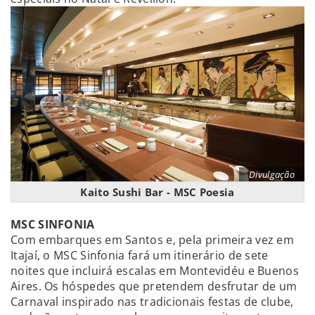
Divulgação
Kaito Sushi Bar - MSC Poesia
MSC SINFONIA
Com embarques em Santos e, pela primeira vez em
Itajaí, o MSC Sinfonia fará um itinerário de sete
noites que incluirá escalas em Montevidéu e Buenos
Aires. Os hóspedes que pretendem desfrutar de um
Carnaval inspirado nas tradicionais festas de clube,