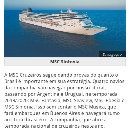
Divulgação
MSC Sinfonia
A MSC Cruzeiros segue dando provas do quanto o
Brasil é importante em sua estratégia. Quatro navios
da companhia vão navegar por nosso litoral,
passando por Argentina e Uruguai, na temporada
2019/2020: MSC Fantasia, MSC Seaview, MSC Poesia e
MSC Sinfonia. Isso sem contar o MSC Musica, que
fará embarques em Buenos Aires e navegará rumo
ao litoral brasileiro. A companhia, que abre a
temporada nacional de cruzeiros neste ano,