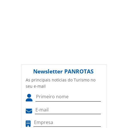
Newsletter
PANROTAS
As principais notícias do Turismo no
seu e-mail