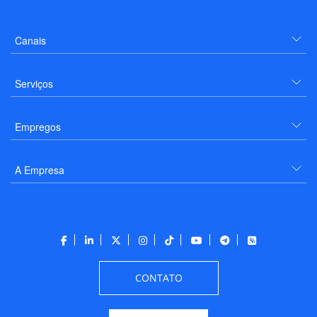
Canais
Serviços
Empregos
A Empresa
CONTATO