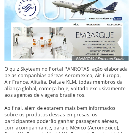
PANROTAS / Emerson Souza
O quiz Skyteam no Portal PANROTAS, ação elaborada
pelas companhias aéreas Aeromexico, Air Europa,
Air France, Alitalia, Delta e KLM, todas membros da
aliança global, começa hoje, voltado exclusivamente
aos agentes de viagens brasileiros.
Ao final, além de estarem mais bem informados
sobre os produtos dessas empresas, os
participantes poderão ganhar passagens aéreas,
com acompanhante, para o México (Aeromexico);