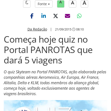
Fonte
Da Redação
|
21/09/2015
08:10
Começa hoje quiz no
Portal PANROTAS que
dará 5 viagens
O quiz Skyteam no Portal PANROTAS, ação elaborada pelas
companhias aéreas Aeromexico, Air Europa, Air France,
Alitalia, Delta e KLM, todas membros da aliança global,
começa hoje, voltado exclusivamente aos agentes de
viagens brasileiros.