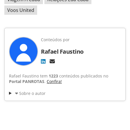
Voos United
Conteúdos por
Rafael Faustino
Rafael Faustino tem
1223
conteúdos publicados no
Portal PANROTAS
.
Confira!
Sobre o autor