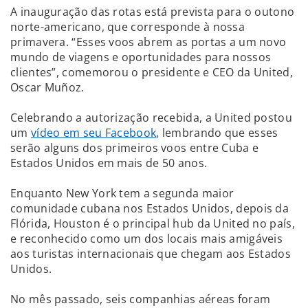
A inauguração das rotas está prevista para o outono
norte-americano, que corresponde à nossa
primavera. “Esses voos abrem as portas a um novo
mundo de viagens e oportunidades para nossos
clientes”, comemorou o presidente e CEO da United,
Oscar Muñoz.
Celebrando a autorização recebida, a United postou
um
vídeo em seu Facebook
, lembrando que esses
serão alguns dos primeiros voos entre Cuba e
Estados Unidos em mais de 50 anos.
Enquanto New York tem a segunda maior
comunidade cubana nos Estados Unidos, depois da
Flórida, Houston é o principal hub da United no país,
e reconhecido como um dos locais mais amigáveis
aos turistas internacionais que chegam aos Estados
Unidos.
No mês passado, seis companhias aéreas foram