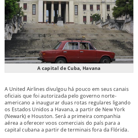
A capital de Cuba, Havana
A United Airlines divulgou há pouco em seus canais
oficiais que foi autorizada pelo governo norte-
americano a inaugurar duas rotas regulares ligando
os Estados Unidos a Havana, a partir de New York
(Newark) e Houston. Será a primeira companhia
aérea a oferecer voos comerciais do país para a
capital cubana a partir de terminais fora da Flórida.