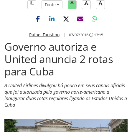
Fonte
Rafael Faustino
|
07/07/2016
13:15
Governo autoriza e
United anuncia 2 rotas
para Cuba
A United Airlines divulgou há pouco em seus canais oficiais
que foi autorizada pelo governo norte-americano a
inaugurar duas rotas regulares ligando os Estados Unidos a
Cuba