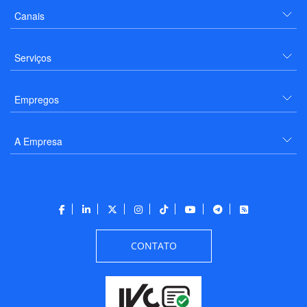
Canais
Serviços
Empregos
A Empresa
CONTATO