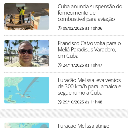
Cuba anuncia suspensão do
fornecimento de
combustível para aviação
09/02/2026 às 10h06
Francisco Calvo volta para o
Meliá Paradisus Varadero,
em Cuba
24/11/2025 às 10h47
Furacão Melissa leva ventos
de 300 km/h para Jamaica e
segue rumo a Cuba
29/10/2025 às 11h48
Furacão Melissa atinge