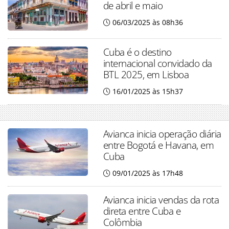
de abril e maio
06/03/2025 às 08h36
Cuba é o destino
internacional convidado da
BTL 2025, em Lisboa
16/01/2025 às 15h37
Avianca inicia operação diária
entre Bogotá e Havana, em
Cuba
09/01/2025 às 17h48
Avianca inicia vendas da rota
direta entre Cuba e
Colômbia