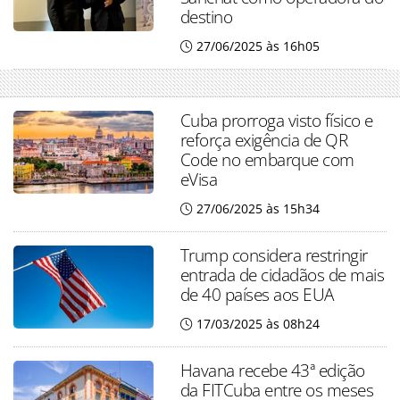
destino
27/06/2025 às 16h05
Cuba prorroga visto físico e
reforça exigência de QR
Code no embarque com
eVisa
27/06/2025 às 15h34
Trump considera restringir
entrada de cidadãos de mais
de 40 países aos EUA
17/03/2025 às 08h24
Havana recebe 43ª edição
da FITCuba entre os meses