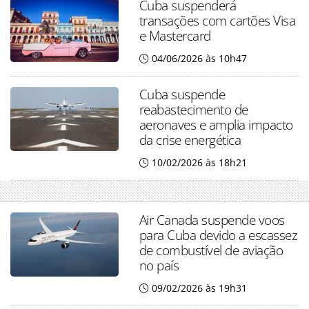
Cuba suspenderá
transações com cartões Visa
e Mastercard
04/06/2026 às 10h47
Cuba suspende
reabastecimento de
aeronaves e amplia impacto
da crise energética
10/02/2026 às 18h21
Air Canada suspende voos
para Cuba devido a escassez
de combustível de aviação
no país
09/02/2026 às 19h31