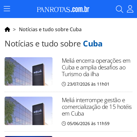
Menu
Principal
Notícias e tudo sobre Cuba
Notícias e tudo sobre
Cuba
Meliá encerra operações em
Cuba e amplia desafios ao
Turismo da ilha
23/07/2026 às 11h01
Meliá interrompe gestão e
comercialização de 15 hotéis
em Cuba
05/06/2026 às 11h59