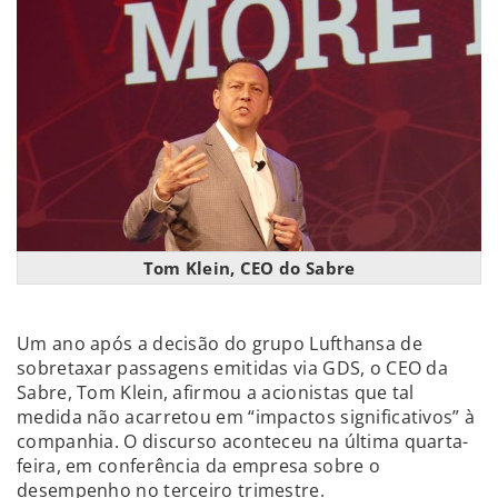
Tom Klein, CEO do Sabre
Um ano após a decisão do grupo Lufthansa de
sobretaxar passagens emitidas via GDS, o CEO da
Sabre, Tom Klein, afirmou a acionistas que tal
medida não acarretou em “impactos significativos” à
companhia. O discurso aconteceu na última quarta-
feira, em conferência da empresa sobre o
desempenho no terceiro trimestre.