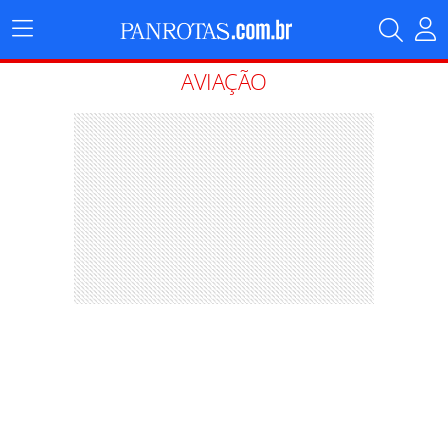
Menu
Principal
AVIAÇÃO