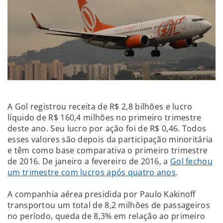
A Gol registrou receita de R$ 2,8 bilhões e lucro
líquido de R$ 160,4 milhões no primeiro trimestre
deste ano. Seu lucro por ação foi de R$ 0,46. Todos
esses valores são depois da participação minoritária
e têm como base comparativa o primeiro trimestre
de 2016. De janeiro a fevereiro de 2016, a
Gol fechou
um trimestre com lucros após quatro anos
.
A companhia aérea presidida por Paulo Kakinoff
transportou um total de 8,2 milhões de passageiros
no período, queda de 8,3% em relação ao primeiro