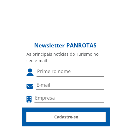
Newsletter
PANROTAS
As principais notícias do Turismo no
seu e-mail
Cadastre-se