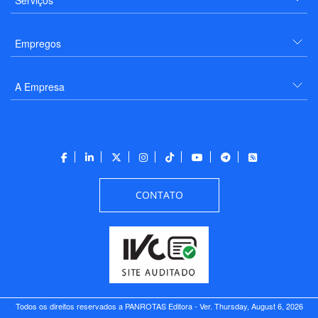
Empregos
A Empresa
CONTATO
Todos os direitos reservados a PANROTAS Editora - Ver.
Thursday, August 6, 2026