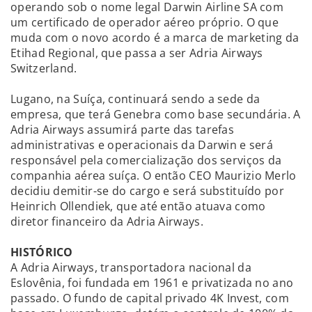
operando sob o nome legal Darwin Airline SA com
um certificado de operador aéreo próprio. O que
muda com o novo acordo é a marca de marketing da
Etihad Regional, que passa a ser Adria Airways
Switzerland.
Lugano, na Suíça, continuará sendo a sede da
empresa, que terá Genebra como base secundária. A
Adria Airways assumirá parte das tarefas
administrativas e operacionais da Darwin e será
responsável pela comercialização dos serviços da
companhia aérea suíça. O então CEO Maurizio Merlo
decidiu demitir-se do cargo e será substituído por
Heinrich Ollendiek, que até então atuava como
diretor financeiro da Adria Airways.
HISTÓRICO
A Adria Airways, transportadora nacional da
Eslovênia, foi fundada em 1961 e privatizada no ano
passado. O fundo de capital privado 4K Invest, com