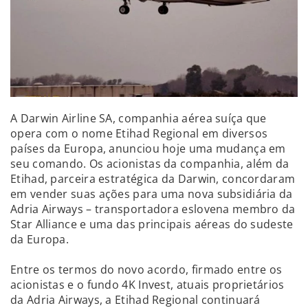
A Darwin Airline SA, companhia aérea suíça que
opera com o nome Etihad Regional em diversos
países da Europa, anunciou hoje uma mudança em
seu comando. Os acionistas da companhia, além da
Etihad, parceira estratégica da Darwin, concordaram
em vender suas ações para uma nova subsidiária da
Adria Airways – transportadora eslovena membro da
Star Alliance e uma das principais aéreas do sudeste
da Europa.
Entre os termos do novo acordo, firmado entre os
acionistas e o fundo 4K Invest, atuais proprietários
da Adria Airways, a Etihad Regional continuará