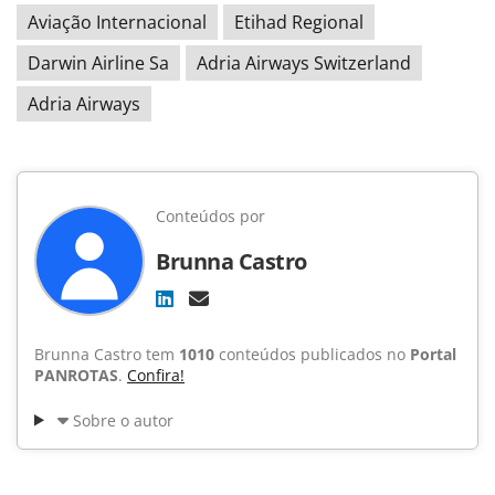
Aviação Internacional
Etihad Regional
Darwin Airline Sa
Adria Airways Switzerland
Adria Airways
Conteúdos por
Brunna Castro
Brunna Castro tem
1010
conteúdos publicados no
Portal
PANROTAS
.
Confira!
Sobre o autor