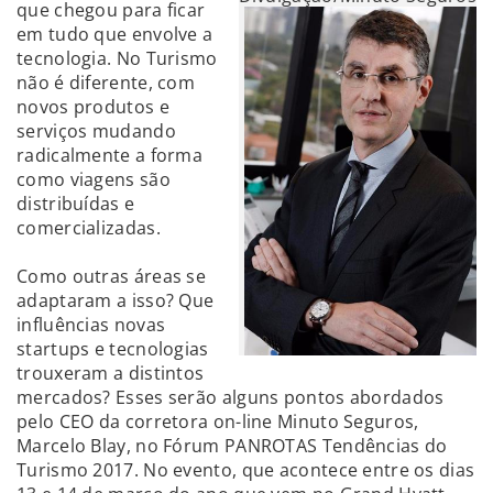
que chegou para ficar
em tudo que envolve a
tecnologia. No Turismo
não é diferente, com
novos produtos e
serviços mudando
radicalmente a forma
como viagens são
distribuídas e
comercializadas.
Como outras áreas se
adaptaram a isso? Que
influências novas
startups e tecnologias
trouxeram a distintos
mercados? Esses serão alguns pontos abordados
pelo CEO da corretora on-line Minuto Seguros,
Marcelo Blay, no Fórum PANROTAS Tendências do
Turismo 2017. No evento, que acontece entre os dias