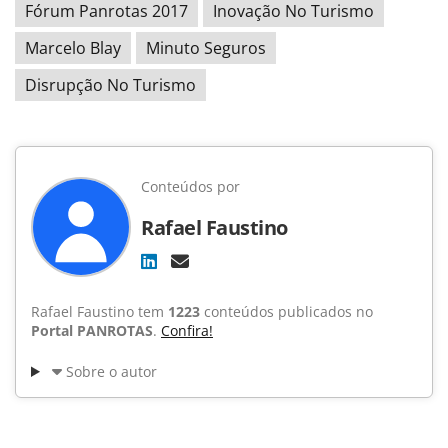
Fórum Panrotas 2017
Inovação No Turismo
Marcelo Blay
Minuto Seguros
Disrupção No Turismo
Conteúdos por
Rafael Faustino
Rafael Faustino tem
1223
conteúdos publicados no
Portal PANROTAS
.
Confira!
Sobre o autor