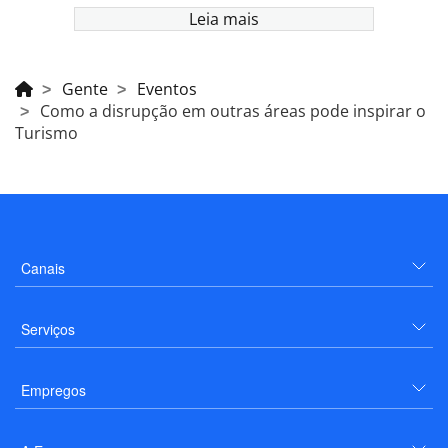
Leia mais
Gente
Eventos
Como a disrupção em outras áreas pode inspirar o
Turismo
Canais
Serviços
Empregos