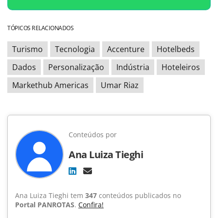
TÓPICOS RELACIONADOS
Turismo
Tecnologia
Accenture
Hotelbeds
Dados
Personalização
Indústria
Hoteleiros
Markethub Americas
Umar Riaz
Conteúdos por
Ana Luiza Tieghi
Ana Luiza Tieghi tem
347
conteúdos publicados no
Portal PANROTAS
.
Confira!