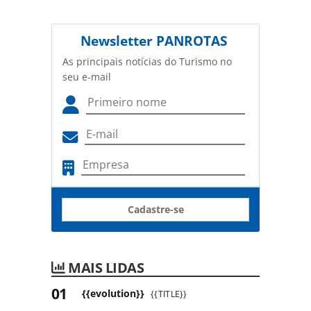
Newsletter
PANROTAS
As principais notícias do Turismo no
seu e-mail
Cadastre-se
MAIS LIDAS
{{evolution}}
{{TITLE}}