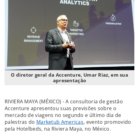
O diretor geral da Accenture, Umar Riaz, em sua
apresentação
RIVIERA MAYA (MÉXICO) - A consultoria de gestão
Accenture apresentou suas previsões sobre o
mercado de viagens no segundo e último dia de
palestras do
Marketub Americas
, evento promovido
pela Hotelbeds, na Riviera Maya, no México.