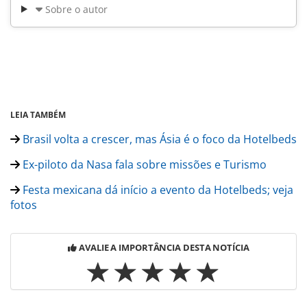
Sobre o autor
LEIA TAMBÉM
Brasil volta a crescer, mas Ásia é o foco da Hotelbeds
Ex-piloto da Nasa fala sobre missões e Turismo
Festa mexicana dá início a evento da Hotelbeds; veja
fotos
AVALIE A IMPORTÂNCIA DESTA NOTÍCIA