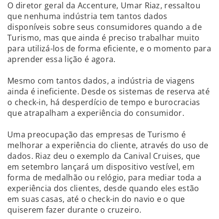
O diretor geral da Accenture, Umar Riaz, ressaltou
que nenhuma indústria tem tantos dados
disponíveis sobre seus consumidores quando a de
Turismo, mas que ainda é preciso trabalhar muito
para utilizá-los de forma eficiente, e o momento para
aprender essa lição é agora.
Mesmo com tantos dados, a indústria de viagens
ainda é ineficiente. Desde os sistemas de reserva até
o check-in, há desperdício de tempo e burocracias
que atrapalham a experiência do consumidor.
Uma preocupação das empresas de Turismo é
melhorar a experiência do cliente, através do uso de
dados. Riaz deu o exemplo da Canival Cruises, que
em setembro lançará um dispositivo vestível, em
forma de medalhão ou relógio, para mediar toda a
experiência dos clientes, desde quando eles estão
em suas casas, até o check-in do navio e o que
quiserem fazer durante o cruzeiro.