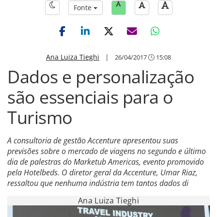
Fonte
Ana Luiza Tieghi
|
26/04/2017
15:08
Dados e personalização
são essenciais para o
Turismo
A consultoria de gestão Accenture apresentou suas
previsões sobre o mercado de viagens no segundo e último
dia de palestras do Marketub Americas, evento promovido
pela Hotelbeds. O diretor geral da Accenture, Umar Riaz,
ressaltou que nenhuma indústria tem tantos dados di
Ana Luiza Tieghi