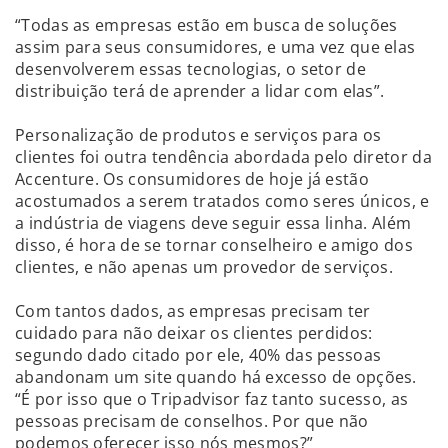
“Todas as empresas estão em busca de soluções
assim para seus consumidores, e uma vez que elas
desenvolverem essas tecnologias, o setor de
distribuição terá de aprender a lidar com elas”.
Personalização de produtos e serviços para os
clientes foi outra tendência abordada pelo diretor da
Accenture. Os consumidores de hoje já estão
acostumados a serem tratados como seres únicos, e
a indústria de viagens deve seguir essa linha. Além
disso, é hora de se tornar conselheiro e amigo dos
clientes, e não apenas um provedor de serviços.
Com tantos dados, as empresas precisam ter
cuidado para não deixar os clientes perdidos:
segundo dado citado por ele, 40% das pessoas
abandonam um site quando há excesso de opções.
“É por isso que o Tripadvisor faz tanto sucesso, as
pessoas precisam de conselhos. Por que não
podemos oferecer isso nós mesmos?”