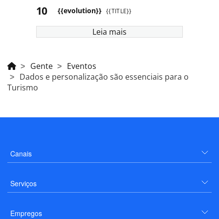
{{evolution}}
{{TITLE}}
Leia mais
Gente
Eventos
Dados e personalização são essenciais para o
Turismo
Canais
Serviços
Empregos