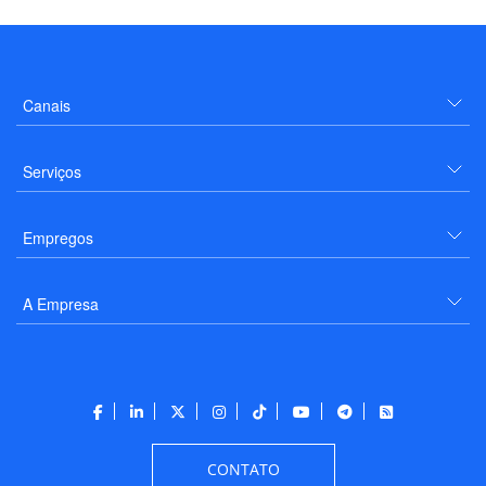
Canais
Serviços
Empregos
A Empresa
CONTATO