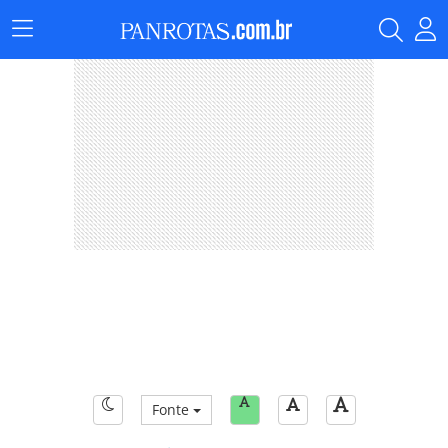
Menu
Principal
Fonte