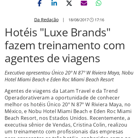
Da Redação
|
18/08/2017
17:16
Hotéis "Luxe Brands"
fazem treinamento com
agentes de viagens
Executiva apresentou Único 20º N 87º W Riviera Maya, Nobu
Hotel Miami Beach e Eden Roc Miami Beach Resort
Agentes de viagens da Latam Travel e da Trend
Operadorativeram a oportunidade de conhecer
melhor os hotéis Único 20º N 87º W Riviera Maya, no
México, e Nobu Hotel Miami Beach e Eden Roc Miami
Beach Resort, nos Estados Unidos. Recentemente, a
executiva sênior de Vendas, Cristina Colin, realizou
um treinamento com profissionais das empresas