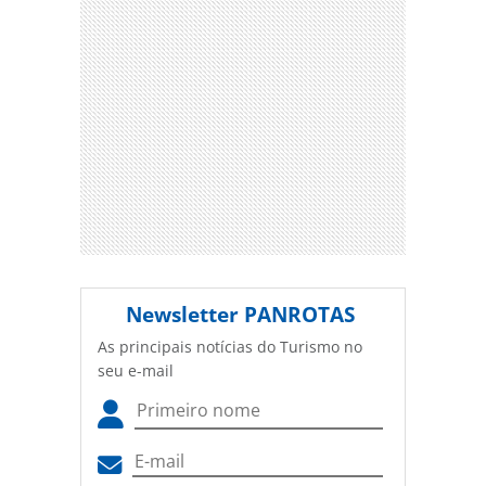
Newsletter
PANROTAS
As principais notícias do Turismo no
seu e-mail