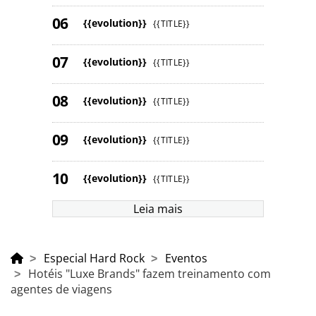
{{evolution}}
{{TITLE}}
{{evolution}}
{{TITLE}}
{{evolution}}
{{TITLE}}
{{evolution}}
{{TITLE}}
{{evolution}}
{{TITLE}}
Leia mais
Especial Hard Rock
Eventos
Hotéis "Luxe Brands" fazem treinamento com
agentes de viagens