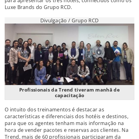
para apresentar os três hotéis, conhecidos como os
Luxe Brands do Grupo RCD.
Divulgação / Grupo RCD
Profissionais da Trend tiveram manhã de
capacitação
O intuito dos treinamentos é destacar as
características e diferenciais dos hotéis e destinos,
para que os agentes tenham mais informação na
hora de vender pacotes e reservas aos clientes. Na
Trend, mais de 60 profissionais participaram da