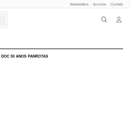
Newsletters
Anuncie
Contato
DOC 50 ANOS PANROTAS