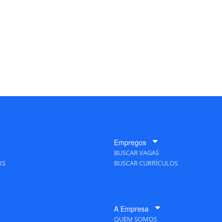
Empregos
BUSCAR VAGAS
IS
BUSCAR CURRÍCULOS
A Empresa
QUEM SOMOS