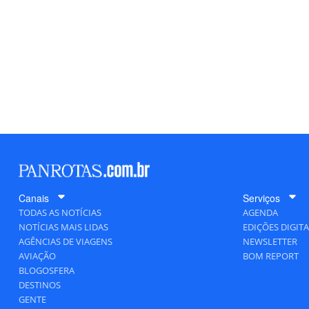
Canais
Serviços
TODAS AS NOTÍCIAS
AGENDA
NOTÍCIAS MAIS LIDAS
EDIÇÕES DIGITA
AGÊNCIAS DE VIAGENS
NEWSLETTER
AVIAÇÃO
BOM REPORT
BLOGOSFERA
DESTINOS
GENTE