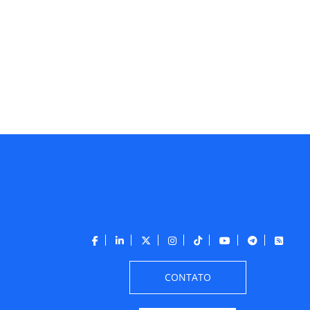
CONTATO