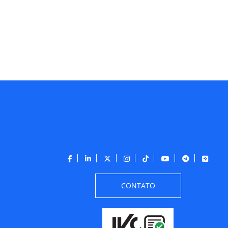
CONTATO