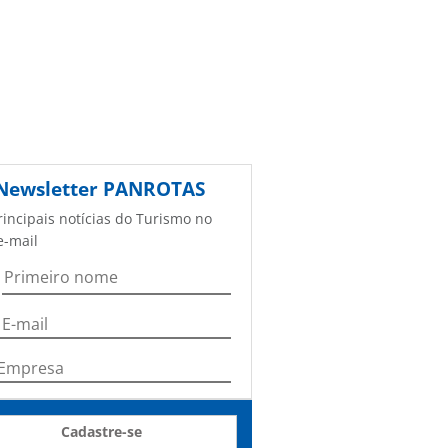
Newsletter
PANROTAS
rincipais notícias do Turismo no
e-mail
Cadastre-se