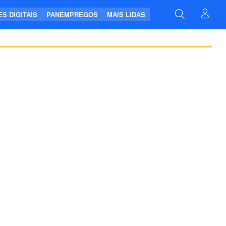
S DIGITAIS
PANEMPREGOS
MAIS LIDAS