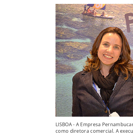
LISBOA - A Empresa Pernambucan
como diretora comercial. A exec