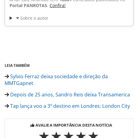
Portal PANROTAS
.
Confira!
Sobre o autor
LEIA TAMBÉM
Sylvio Ferraz deixa sociedade e direção da
MMTGapnet
Depois de 25 anos, Sandro Reis deixa Transamerica
Tap lança voo a 3º destino em Londres: London City
AVALIE A IMPORTÂNCIA DESTA NOTÍCIA