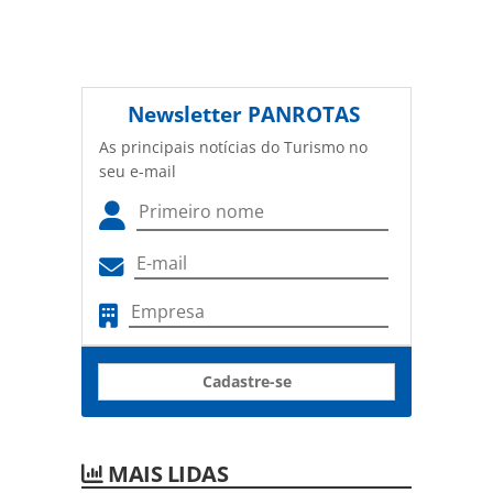
Newsletter
PANROTAS
As principais notícias do Turismo no
seu e-mail
Cadastre-se
MAIS LIDAS