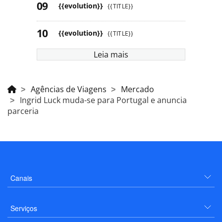
{{evolution}}
{{TITLE}}
{{evolution}}
{{TITLE}}
Leia mais
Agências de Viagens
Mercado
Ingrid Luck muda-se para Portugal e anuncia
parceria
Canais
Serviços