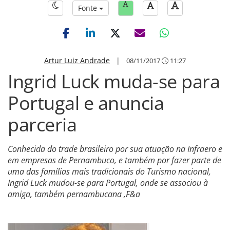
Fonte
Artur Luiz Andrade
|
08/11/2017
11:27
Ingrid Luck muda-se para
Portugal e anuncia
parceria
Conhecida do trade brasileiro por sua atuação na Infraero e
em empresas de Pernambuco, e também por fazer parte de
uma das famílias mais tradicionais do Turismo nacional,
Ingrid Luck mudou-se para Portugal, onde se associou à
amiga, também pernambucana ,F&a