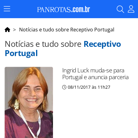
Menu
Principal
Notícias e tudo sobre Receptivo Portugal
Notícias e tudo sobre
Receptivo
Portugal
Ingrid Luck muda-se para
Portugal e anuncia parceria
08/11/2017 às 11h27