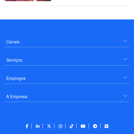
Canais
Serviços
Empregos
A Empresa