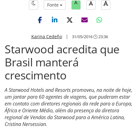
Fonte
Karina Cedeño
|
31/05/2016
23:36
Starwood acredita que
Brasil manterá
crescimento
A Starwood Hotels and Resorts promoveu, na noite de hoje,
um jantar para 60 agentes de viagens, que puderam estar
em contato com diretores regionais da rede para a Europa,
África e Oriente Médio, além da presença da diretora
regional de Vendas da Starwood para a América Latina,
Cristina Nersessian.