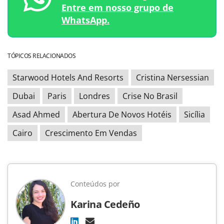
Entre em nosso grupo de
WhatsApp.
TÓPICOS RELACIONADOS
Starwood Hotels And Resorts
Cristina Nersessian
Dubai
Paris
Londres
Crise No Brasil
Asad Ahmed
Abertura De Novos Hotéis
Sicília
Cairo
Crescimento Em Vendas
Conteúdos por
Karina Cedeño