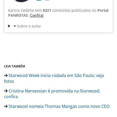
Karina Cedeño tem
8321
conteúdos publicados no
Portal
PANROTAS
.
Confira!
Sobre o autor
LEIA TAMBÉM
Starwood Week inicia rodada em São Paulo; veja
fotos
Cristina Nersessian é promovida na Starwood;
confira
Starwood nomeia Thomas Mangas como novo CEO