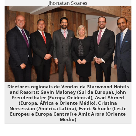
Jhonatan Soares
Diretores regionais de Vendas da Starwoood Hotels
and Resorts: Gavin Maloney (Sul da Europa), John
Freudenthaler (Europa Ocidental), Asad Ahmed
(Europa, África e Oriente Médio), Cristina
Nersessian (América Latina), Evert Schuele (Leste
Europeu e Europa Central) e Amit Arora (Oriente
Médio)