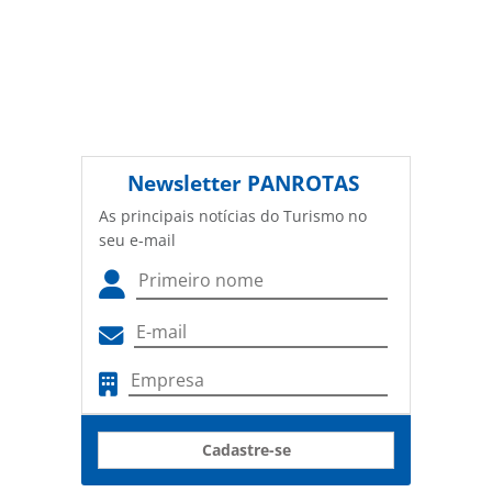
Newsletter
PANROTAS
As principais notícias do Turismo no
seu e-mail
Cadastre-se