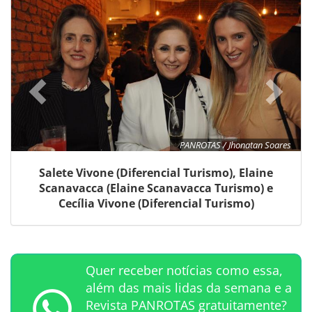
PANROTAS / Jhonatan Soares
Salete Vivone (Diferencial Turismo), Elaine
Scanavacca (Elaine Scanavacca Turismo) e
Cecília Vivone (Diferencial Turismo)
Quer receber notícias como essa,
além das mais lidas da semana e a
Revista PANROTAS gratuitamente?