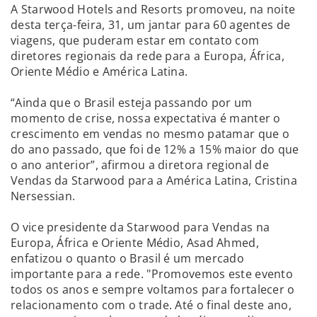
A Starwood Hotels and Resorts promoveu, na noite
desta terça-feira, 31, um jantar para 60 agentes de
viagens, que puderam estar em contato com
diretores regionais da rede para a Europa, África,
Oriente Médio e América Latina.
“Ainda que o Brasil esteja passando por um
momento de crise, nossa expectativa é manter o
crescimento em vendas no mesmo patamar que o
do ano passado, que foi de 12% a 15% maior do que
o ano anterior”, afirmou a diretora regional de
Vendas da Starwood para a América Latina, Cristina
Nersessian.
O vice presidente da Starwood para Vendas na
Europa, África e Oriente Médio, Asad Ahmed,
enfatizou o quanto o Brasil é um mercado
importante para a rede. "Promovemos este evento
todos os anos e sempre voltamos para fortalecer o
relacionamento com o trade. Até o final deste ano,