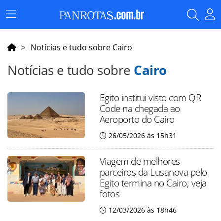
Menu
Principal
Notícias e tudo sobre Cairo
Notícias e tudo sobre
Cairo
Egito institui visto com QR
Code na chegada ao
Aeroporto do Cairo
26/05/2026 às 15h31
Viagem de melhores
parceiros da Lusanova pelo
Egito termina no Cairo; veja
fotos
12/03/2026 às 18h46