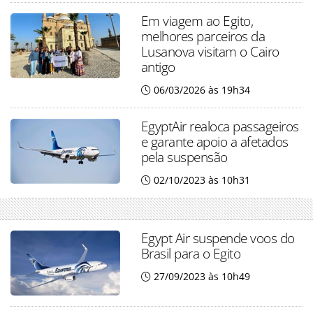
Em viagem ao Egito,
melhores parceiros da
Lusanova visitam o Cairo
antigo
06/03/2026 às 19h34
EgyptAir realoca passageiros
e garante apoio a afetados
pela suspensão
02/10/2023 às 10h31
Egypt Air suspende voos do
Brasil para o Egito
27/09/2023 às 10h49