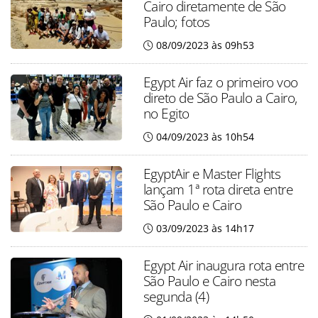
Cairo diretamente de São
Paulo; fotos
08/09/2023 às 09h53
Egypt Air faz o primeiro voo
direto de São Paulo a Cairo,
no Egito
04/09/2023 às 10h54
EgyptAir e Master Flights
lançam 1ª rota direta entre
São Paulo e Cairo
03/09/2023 às 14h17
Egypt Air inaugura rota entre
São Paulo e Cairo nesta
segunda (4)