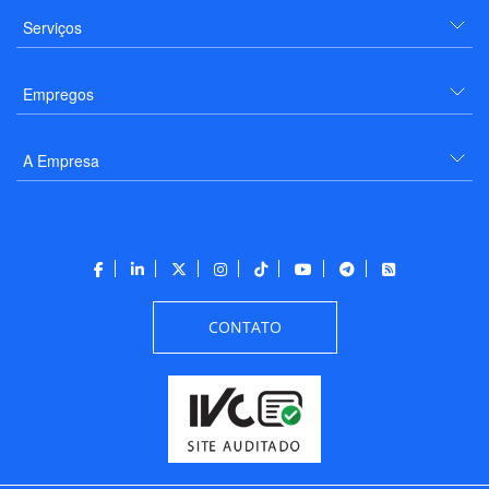
Serviços
Empregos
A Empresa
CONTATO