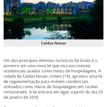
Caldas Novas
Um dos principais destinos turísticos de Goiás é o
pioneiro em uma nova lei que visa aos imóveis
residenciais usados como meios de hospedagens. A
cidade de Caldas Novas, ontem (19), aprovou uma lei
de regulamentação para imóveis residenciais
utilizados como meios de hospedagem em caráter
remunerado. A lei entrará em vigor a partir do dia 20
de janeiro de 2018.