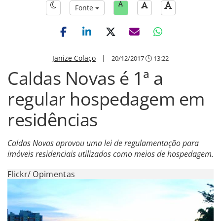
Fonte
Janize Colaço
|
20/12/2017
13:22
Caldas Novas é 1ª a
regular hospedagem em
residências
Caldas Novas aprovou uma lei de regulamentação para
imóveis residenciais utilizados como meios de hospedagem.
Flickr/ Opimentas