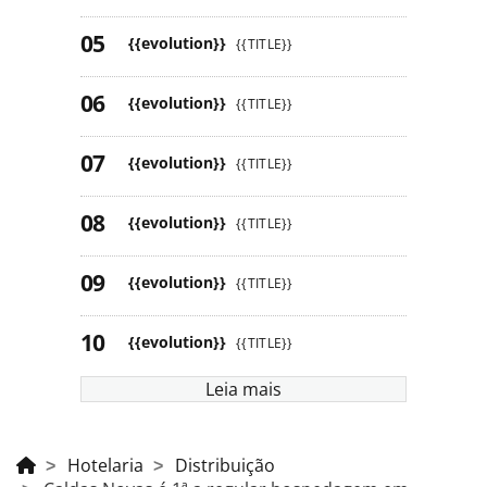
{{evolution}}
{{TITLE}}
{{evolution}}
{{TITLE}}
{{evolution}}
{{TITLE}}
{{evolution}}
{{TITLE}}
{{evolution}}
{{TITLE}}
{{evolution}}
{{TITLE}}
Leia mais
Hotelaria
Distribuição