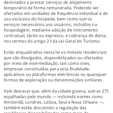
destinados a prestar serviços de alojamento
temporário de forma remunerada. Podendo ser
ofertados em unidades de frequência individual e de
uso exclusivo do hóspede, bem como outros
serviços necessários aos usuários, incluídos na
hospedagem, mediante adoção de instrumento
contratual, tácito ou expresso, e cobrança de diária,
nos termos do artigo 23 da Lei Geral do Turismo.
Estão enquadrados nesta lei os imóveis residenciais
que são divulgados, disponibilizados ou ofertados
por meio de intermediação, tais como sites,
empresas constituídas para esta finalidade,
aplicativos ou plataformas eletrônicas ou quaisquer
formas de exploração ou denominações similares.
Vale destacar que, além da cidade goiana, outras 275
espalhadas pelo mundo — incluindo nomes como
Amsterdã, Londres, Lisboa, Seul e Nova Orleans —,
também estão discutindo a regulação das