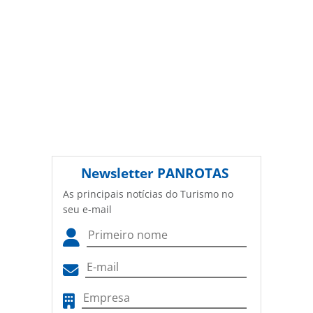
Newsletter
PANROTAS
As principais notícias do Turismo no
seu e-mail