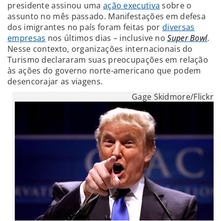
presidente assinou uma
ação executiva
sobre o
assunto no mês passado. Manifestações em defesa
dos imigrantes no país foram feitas por
diversas
empresas
nos últimos dias – inclusive no
Super Bowl
.
Nesse contexto, organizações internacionais do
Turismo declararam suas preocupações em relação
às ações do governo norte-americano que podem
desencorajar as viagens.
Gage Skidmore/Flickr