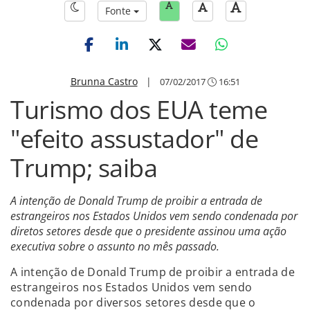
Fonte
Brunna Castro
|
07/02/2017
16:51
Turismo dos EUA teme
"efeito assustador" de
Trump; saiba
A intenção de Donald Trump de proibir a entrada de
estrangeiros nos Estados Unidos vem sendo condenada por
diretos setores desde que o presidente assinou uma ação
executiva sobre o assunto no mês passado.
A intenção de Donald Trump de proibir a entrada de
estrangeiros nos Estados Unidos vem sendo
condenada por diversos setores desde que o