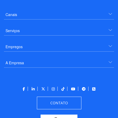
Canais
Serviços
Empregos
A Empresa
CONTATO