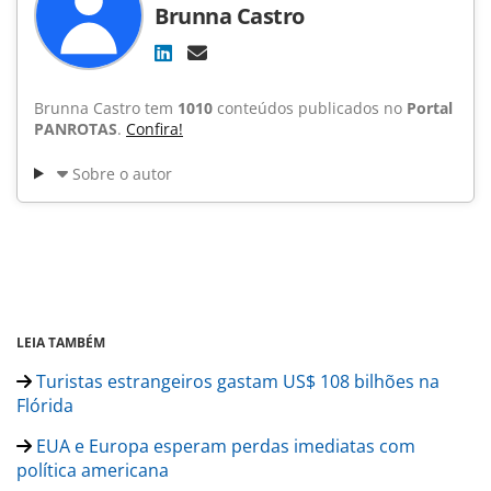
Brunna Castro
Brunna Castro tem
1010
conteúdos publicados no
Portal
PANROTAS
.
Confira!
Sobre o autor
LEIA TAMBÉM
Turistas estrangeiros gastam US$ 108 bilhões na
Flórida
EUA e Europa esperam perdas imediatas com
política americana