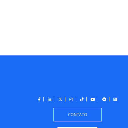
CONTATO