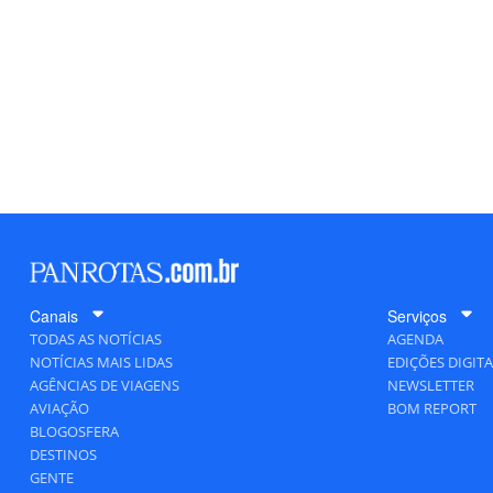
Canais
Serviços
TODAS AS NOTÍCIAS
AGENDA
NOTÍCIAS MAIS LIDAS
EDIÇÕES DIGITA
AGÊNCIAS DE VIAGENS
NEWSLETTER
AVIAÇÃO
BOM REPORT
BLOGOSFERA
DESTINOS
GENTE