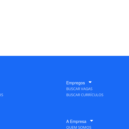
Empregos
BUSCAR VAGAS
IS
BUSCAR CURRÍCULOS
A Empresa
QUEM SOMOS