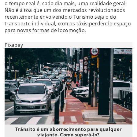
o tempo real é, cada dia mais, uma realidade geral.
Não é à toa que um dos mercados revolucionados
recentemente envolvendo o Turismo seja o do
transporte individual, com os táxis perdendo espaço
para novas formas de locomoção.
Pixabay
Trânsito é um aborrecimento para qualquer
viajante. Como superá-lo?