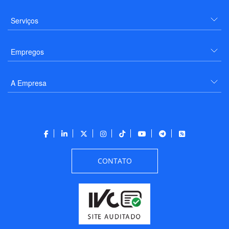
Serviços
Empregos
A Empresa
CONTATO