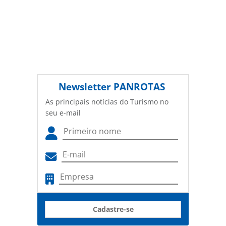
Newsletter
PANROTAS
As principais notícias do Turismo no
seu e-mail
Cadastre-se