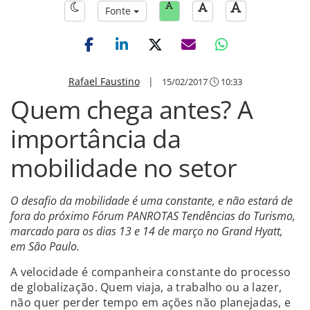
Fonte
Rafael Faustino
|
15/02/2017
10:33
Quem chega antes? A
importância da
mobilidade no setor
O desafio da mobilidade é uma constante, e não estará de
fora do próximo Fórum PANROTAS Tendências do Turismo,
marcado para os dias 13 e 14 de março no Grand Hyatt,
em São Paulo.
A velocidade é companheira constante do processo
de globalização. Quem viaja, a trabalho ou a lazer,
não quer perder tempo em ações não planejadas, e