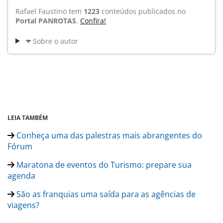
Rafael Faustino tem
1223
conteúdos publicados no
Portal PANROTAS
.
Confira!
Sobre o autor
LEIA TAMBÉM
Conheça uma das palestras mais abrangentes do
Fórum
Maratona de eventos do Turismo: prepare sua
agenda
São as franquias uma saída para as agências de
viagens?