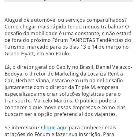
Aluguel de automóvel ou serviços compartilhados?
Como chegar mais rápido tendo menos trabalho? O
desafio da mobilidade é uma constante, e não estará
de fora do próximo Fórum PANROTAS Tendências do
Turismo, marcado para os dias 13 e 14 de março no
Grand Hyatt, em São Paulo.
Lá, o diretor geral do Cabify no Brasil, Daniel Velazco-
Bedoya, o diretor de Marketing da Localiza Rent a
Car, Herbert Viana, estarão em um painel-desafio
juntamente com o diretor da Triple M, empresa
especializada me criar soluções logísticas para o
transporte, Marcelo Martins. O público poderá
conhecer o que move essas empresas e como elas
buscam ser a opção preferencial dos viajantes.
Se interessou?
Clique aqui
para conhecer mais
atrações do Fórum e fazer sua inscrição. Para