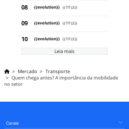
{{evolution}}
{{TITLE}}
{{evolution}}
{{TITLE}}
{{evolution}}
{{TITLE}}
Leia mais
Mercado
Transporte
Quem chega antes? A importância da mobilidade
no setor
Canais