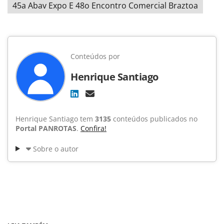
45a Abav Expo E 48o Encontro Comercial Braztoa
Conteúdos por
Henrique Santiago
Henrique Santiago tem
3135
conteúdos publicados no
Portal PANROTAS
.
Confira!
Sobre o autor