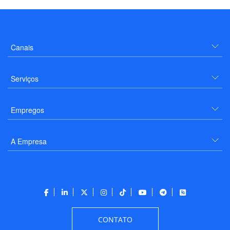
Canais
Serviços
Empregos
A Empresa
CONTATO