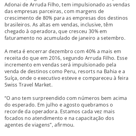
Adonai de Arruda Filho, tem impulsionado as vendas
das empresas parceiras, com margens de
crescimento de 80% para as empresas dos destinos
brasileiros. As altas em vendas, inclusive, têm
chegado à operadora, que cresceu 30% em
faturamento no acumulado de janeiro a setembro.
A meta é encerrar dezembro com 40% a mais em
receita do que em 2016, segundo Arruda Filho. Esse
incremento em vendas será impulsionado pela
venda de destinos como Peru, resorts na Bahia e a
Suíça, onde o executivo esteve e compareceu à feira
Swiss Travel Market.
“O ano tem surpreendido com números bem acima
do esperado. Em julho e agosto quebramos o
recorde da operadora. Estamos cada vez mais
focados no atendimento e na capacitação dos
agentes de viagens”, afirmou.