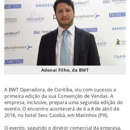
Adonai Filho, da BWT
A BWT Operadora, de Curitiba, viu com sucesso a
primeira edição da sua Convenção de Vendas. A
empresa, inclusive, prepara uma segunda edição do
evento. O encontro acontecerá de 6 a 8 de abril de
2018, no hotel Sesc Caiobá, em Matinhos (PR).
O evento, segundo o diretor comercial da empresa,