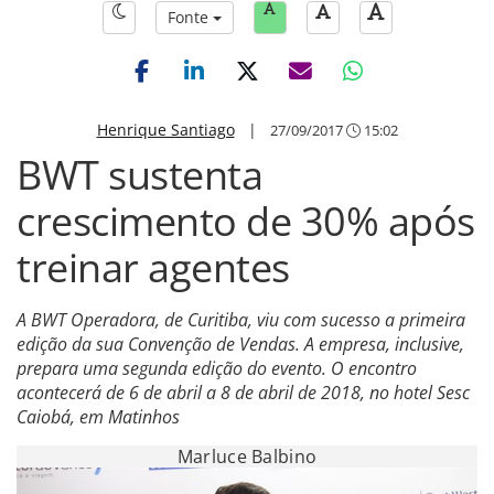
Fonte
Henrique Santiago
|
27/09/2017
15:02
BWT sustenta
crescimento de 30% após
treinar agentes
A BWT Operadora, de Curitiba, viu com sucesso a primeira
edição da sua Convenção de Vendas. A empresa, inclusive,
prepara uma segunda edição do evento. O encontro
acontecerá de 6 de abril a 8 de abril de 2018, no hotel Sesc
Caiobá, em Matinhos
Marluce Balbino