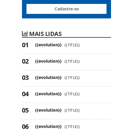
Cadastre-se
MAIS LIDAS
{{evolution}}
{{TITLE}}
{{evolution}}
{{TITLE}}
{{evolution}}
{{TITLE}}
{{evolution}}
{{TITLE}}
{{evolution}}
{{TITLE}}
{{evolution}}
{{TITLE}}