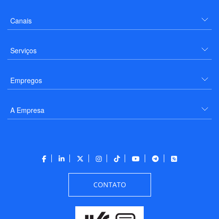
Canais
Serviços
Empregos
A Empresa
CONTATO