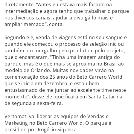
diretamente. “Antes eu estava mais focado na
intermediação e agora tenho que trabalhar o parque
nos diversos canais, ajudar a divulgá-lo mais e
ampliar mercado”, conta.
Segundo ele, venda de viagens está no seu sangue e
quando ele começou o processo de seleção iniciou
também um mergulho pelo produto e pelo projeto,
que o encantaram. “Tinha uma imagem antiga do
parque, mas é o que mais se aproxima no Brasil ao
modelo de Orlando. Muitas novidades virão na
comemoração dos 25 anos do Beto Carrero World,
que se inicia em dezembro, e estou bem
entusiasmado de me juntar ao excelente time neste
momento”, disse ele, que ficará em Santa Catarina
de segunda a sexta-feira.
Vertamati vai liderar as equipes de Vendas e
Marketing no Beto Carrero World. O parque é
presidido por Rogério Siqueira.