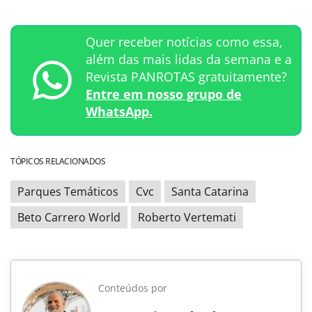
Quer receber notícias como essa,
além das mais lidas da semana e a
Revista PANROTAS gratuitamente?
Entre em nosso grupo de
WhatsApp.
TÓPICOS RELACIONADOS
Parques Temáticos
Cvc
Santa Catarina
Beto Carrero World
Roberto Vertemati
Conteúdos por