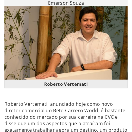
Emerson Souza
Roberto Vertemati
Roberto Vertemati, anunciado hoje como novo
diretor comercial do Beto Carrero World, é bastante
conhecido do mercado por sua carreira na CVC e
disse que um dos aspectos que o atraíram foi
exatamente trabalhar agora um destino, um produto