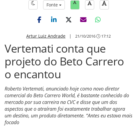
Fonte
Artur Luiz Andrade
|
21/10/2016
17:12
Vertemati conta que
projeto do Beto Carrero
o encantou
Roberto Vertemati, anunciado hoje como novo diretor
comercial do Beto Carrero World, é bastante conhecido do
mercado por sua carreira na CVC e disse que um dos
aspectos que o atraíram foi exatamente trabalhar agora
um destino, um produto diretamente. “Antes eu estava mais
focado