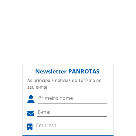
Newsletter
PANROTAS
As principais notícias do Turismo no
seu e-mail