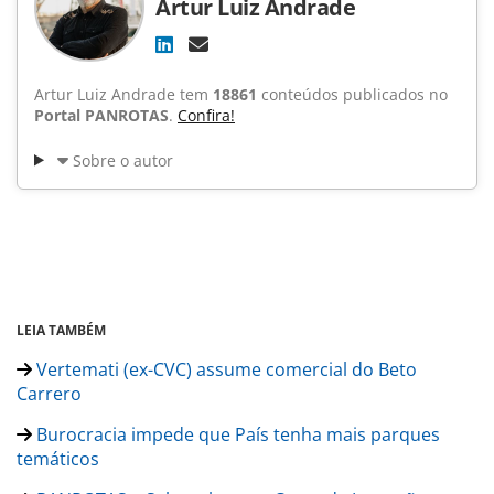
Artur Luiz Andrade
Artur Luiz Andrade tem
18861
conteúdos publicados no
Portal PANROTAS
.
Confira!
Sobre o autor
LEIA TAMBÉM
Vertemati (ex-CVC) assume comercial do Beto
Carrero
Burocracia impede que País tenha mais parques
temáticos