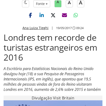
Fonte
Ana Luiza Tieghi
|
19/05/2017
09:24
Londres tem recorde de
turistas estrangeiros em
2016
A Escritório para Estatísticas Nacionais do Reino Unido
divulgou hoje (18) a sua Pesquisa de Passageiros
Internacionais (IPS, em inglês), que apontou que 19,5
milhões de pessoas vindas de fora do Reino visitaram
Londres em 2016, aumento de 2,6% sobre 2015 e também
Divulgação Visit Britain