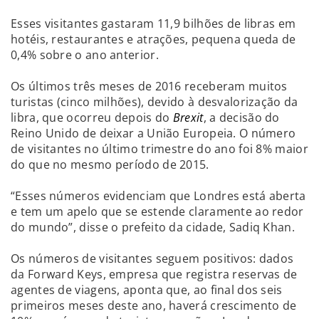
Esses visitantes gastaram 11,9 bilhões de libras em
hotéis, restaurantes e atrações, pequena queda de
0,4% sobre o ano anterior.
Os últimos três meses de 2016 receberam muitos
turistas (cinco milhões), devido à desvalorização da
libra, que ocorreu depois do
Brexit
, a decisão do
Reino Unido de deixar a União Europeia. O número
de visitantes no último trimestre do ano foi 8% maior
do que no mesmo período de 2015.
“Esses números evidenciam que Londres está aberta
e tem um apelo que se estende claramente ao redor
do mundo”, disse o prefeito da cidade, Sadiq Khan.
Os números de visitantes seguem positivos: dados
da Forward Keys, empresa que registra reservas de
agentes de viagens, aponta que, ao final dos seis
primeiros meses deste ano, haverá crescimento de