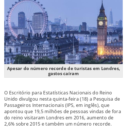
Apesar do número recorde de turistas em Londres,
gastos caíram
O Escritório para Estatísticas Nacionais do Reino
Unido divulgou nesta quinta-feira (18) a Pesquisa de
Passageiros Internacionais (IPS, em inglês), que
apontou que 19,5 milhões de pessoas vindas de fora
do reino visitaram Londres em 2016, aumento de
2,6% sobre 2015 e também um número recorde.