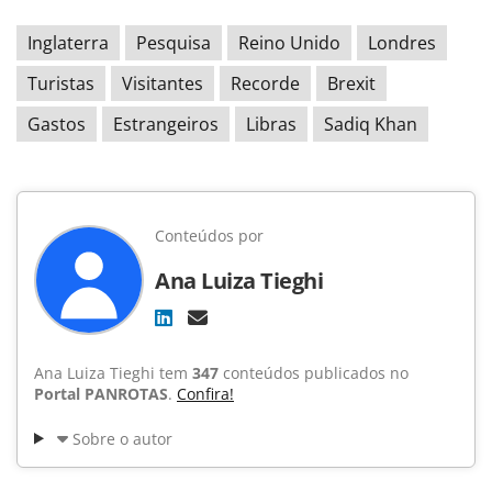
Inglaterra
Pesquisa
Reino Unido
Londres
Turistas
Visitantes
Recorde
Brexit
Gastos
Estrangeiros
Libras
Sadiq Khan
Conteúdos por
Ana Luiza Tieghi
Ana Luiza Tieghi tem
347
conteúdos publicados no
Portal PANROTAS
.
Confira!
Sobre o autor