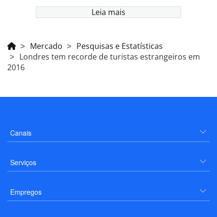
Leia mais
Mercado
Pesquisas e Estatísticas
Londres tem recorde de turistas estrangeiros em
2016
Canais
Serviços
Empregos