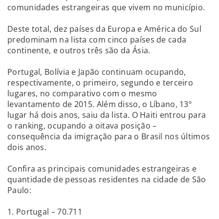
comunidades estrangeiras que vivem no município.
Deste total, dez países da Europa e América do Sul
predominam na lista com cinco países de cada
continente, e outros três são da Ásia.
Portugal, Bolívia e Japão continuam ocupando,
respectivamente, o primeiro, segundo e terceiro
lugares, no comparativo com o mesmo
levantamento de 2015. Além disso, o Líbano, 13º
lugar há dois anos, saiu da lista. O Haiti entrou para
o ranking, ocupando a oitava posição –
consequência da imigração para o Brasil nos últimos
dois anos.
Confira as principais comunidades estrangeiras e
quantidade de pessoas residentes na cidade de São
Paulo:
1. Portugal – 70.711