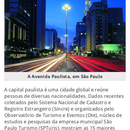
A Avenida Paulista, em São Paulo
A capital paulista é uma cidade global e reúne
pessoas de diversas nacionalidades. Dados recentes
coletados pelo Sistema Nacional de Cadastro e
Registro Estrangeiro (Sincre) e organizados pelo
Observatório de Turismo e Eventos (Ote), núcleo de
estudos e pesquisas da empresa municipal São
Paulo Turismo (SPTuris), mostram as 15 maiores