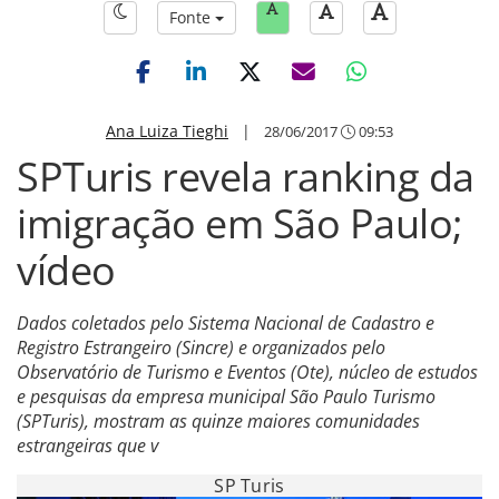
Fonte
Ana Luiza Tieghi
|
28/06/2017
09:53
SPTuris revela ranking da
imigração em São Paulo;
vídeo
Dados coletados pelo Sistema Nacional de Cadastro e
Registro Estrangeiro (Sincre) e organizados pelo
Observatório de Turismo e Eventos (Ote), núcleo de estudos
e pesquisas da empresa municipal São Paulo Turismo
(SPTuris), mostram as quinze maiores comunidades
estrangeiras que v
SP Turis