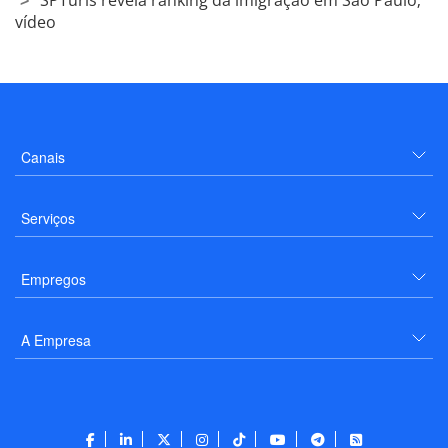
vídeo
Canais
Serviços
Empregos
A Empresa