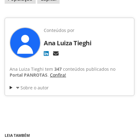
Conteúdos por
Ana Luiza Tieghi
Ana Luiza Tieghi tem
347
conteúdos publicados no
Portal PANROTAS
.
Confira!
Sobre o autor
LEIA TAMBÉM